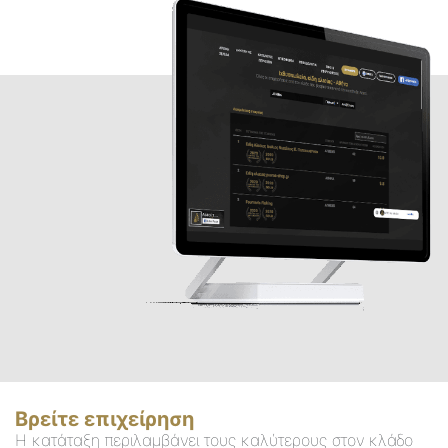
Βρείτε επιχείρηση
Η κατάταξη περιλαμβάνει τους καλύτερους στον κλάδο