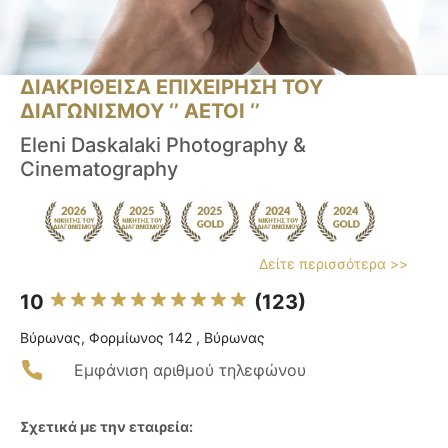
ΔΙΑΚΡΙΘΕΙΣΑ ΕΠΙΧΕΙΡΗΣΗ ΤΟΥ
ΔΙΑΓΩΝΙΣΜΟΥ ‘’ ΑΕΤΟΙ ‘’
Eleni Daskalaki Photography &
Cinematography
Δείτε περισσότερα >>
10
(123)
Βύρωνας, Φορμίωνος 142 , Βύρωνας
Εμφάνιση αριθμού τηλεφώνου
Σχετικά με την εταιρεία: