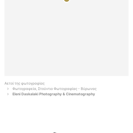
Αετοί της φωτογραφίας
Φωτογραφεία, Στούντιο Φωτογραφίας - Βύρωνας
Eleni Daskalaki Photography & Cinematography