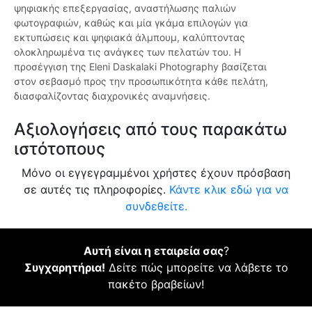
ψηφιακής επεξεργασίας, αναστήλωσης παλιών
φωτογραφιών, καθώς και μία γκάμα επιλογών για
εκτυπώσεις και ψηφιακά άλμπουμ, καλύπτοντας
ολοκληρωμένα τις ανάγκες των πελατών του. Η
προσέγγιση της Eleni Daskalaki Photography βασίζεται
στον σεβασμό προς την προσωπικότητα κάθε πελάτη,
διασφαλίζοντας διαχρονικές αναμνήσεις.
Αξιολογήσεις από τους παρακάτω
ιστότοπους
Μόνο οι εγγεγραμμένοι χρήστες έχουν πρόσβαση
σε αυτές τις πληροφορίες.
Κάντε κλικ εδώ για να
συνδεθείτε.
Αυτή είναι η εταιρεία σας
?
Συγχαρητήρια!
Δείτε πώς μπορείτε να λάβετε το
πακέτο βραβείων!