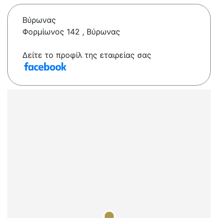
Βύρωνας
Φορμίωνος 142 , Βύρωνας
Δείτε το προφίλ της εταιρείας σας