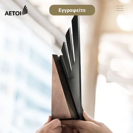
Εγγραφείτε