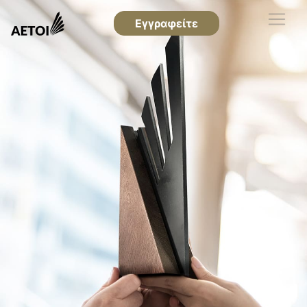
Εγγραφείτε