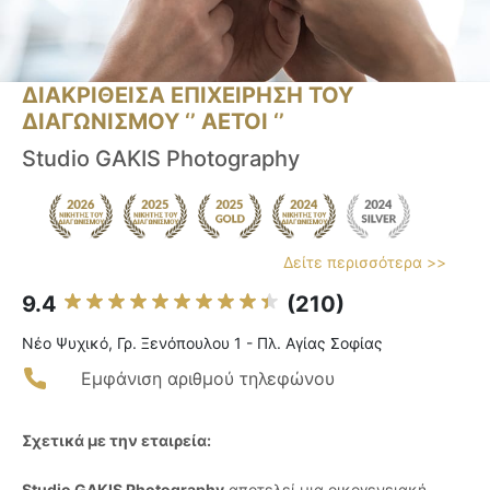
ΔΙΑΚΡΙΘΕΙΣΑ ΕΠΙΧΕΙΡΗΣΗ ΤΟΥ
ΔΙΑΓΩΝΙΣΜΟΥ ‘’ ΑΕΤΟΙ ‘’
Studio GAKIS Photography
Δείτε περισσότερα >>
9.4
(210)
Νέο Ψυχικό, Γρ. Ξενόπουλου 1 - Πλ. Αγίας Σοφίας
Εμφάνιση αριθμού τηλεφώνου
Σχετικά με την εταιρεία:
Studio GAKIS Photography
αποτελεί μια οικογενειακή