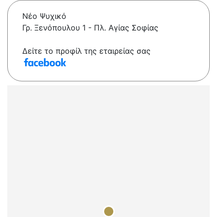
Νέο Ψυχικό
Γρ. Ξενόπουλου 1 - Πλ. Αγίας Σοφίας
Δείτε το προφίλ της εταιρείας σας