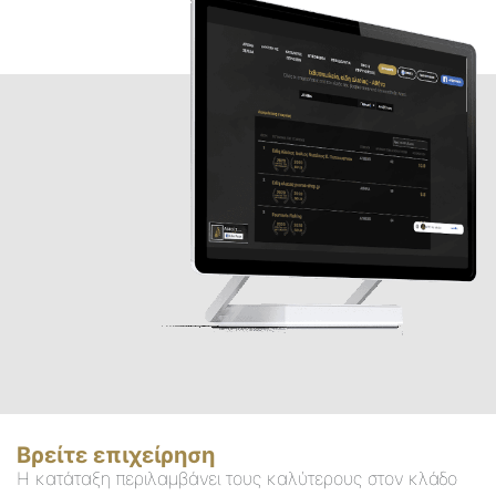
Βρείτε επιχείρηση
Η κατάταξη περιλαμβάνει τους καλύτερους στον κλάδο