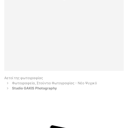
Αετοί της φωτογραφίας
Φωτογραφεία, Στούντιο Φωτογραφίας - Νέο Ψυχικό
Studio GAKIS Photography