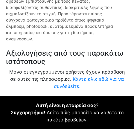
σχέσεων εμπιστοσύνης με τους πελάτες,
διασφαλίζοντας αυθεντικές, διακριτικές λήψεις που
αιχμαλωτίζουν τη στιγμή. Προσφέρονται επίσης
σύγχρονα φωτογραφικά προϊόντα όπως ψηφιακά
άλμπουμ, photobook, εξατομικευμένα προσκλητήρια
και υπηρεσίες εκτύπωσης για τη διατήρηση
αναμνήσεων.
Αξιολογήσεις από τους παρακάτω
ιστότοπους
Μόνο οι εγγεγραμμένοι χρήστες έχουν πρόσβαση
σε αυτές τις πληροφορίες.
Κάντε κλικ εδώ για να
συνδεθείτε.
Αυτή είναι η εταιρεία σας
?
Συγχαρητήρια!
Δείτε πώς μπορείτε να λάβετε το
πακέτο βραβείων!