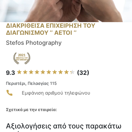
ΔΙΑΚΡΙΘΕΙΣΑ ΕΠΙΧΕΙΡΗΣΗ ΤΟΥ
ΔΙΑΓΩΝΙΣΜΟΥ ‘’ ΑΕΤΟΙ ‘’
Stefos Photography
9.3
(32)
Περιστέρι, Πελασγίας 115
Εμφάνιση αριθμού τηλεφώνου
Σχετικά με την εταιρεία:
Αξιολογήσεις από τους παρακάτω