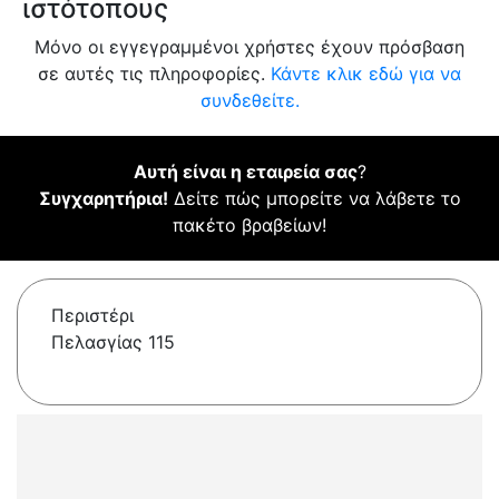
ιστότοπους
Μόνο οι εγγεγραμμένοι χρήστες έχουν πρόσβαση
σε αυτές τις πληροφορίες.
Κάντε κλικ εδώ για να
συνδεθείτε.
Αυτή είναι η εταιρεία σας
?
Συγχαρητήρια!
Δείτε πώς μπορείτε να λάβετε το
πακέτο βραβείων!
Περιστέρι
Πελασγίας 115