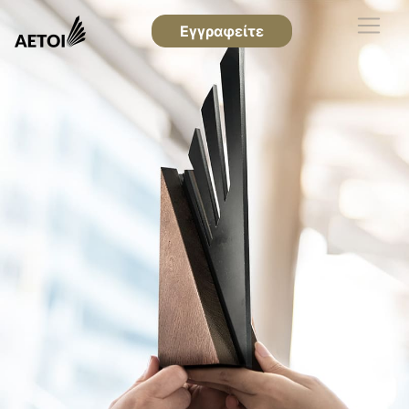
Εγγραφείτε