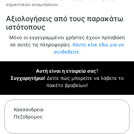
σημαντικών αναμνήσεων.
Αξιολογήσεις από τους παρακάτω
ιστότοπους
Μόνο οι εγγεγραμμένοι χρήστες έχουν πρόσβαση
σε αυτές τις πληροφορίες.
Κάντε κλικ εδώ για να
συνδεθείτε.
Αυτή είναι η εταιρεία σας
?
Συγχαρητήρια!
Δείτε πώς μπορείτε να λάβετε το
πακέτο βραβείων!
Κασσανδρεια
Πεζόδρομος