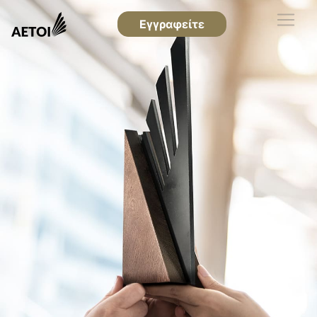
Εγγραφείτε