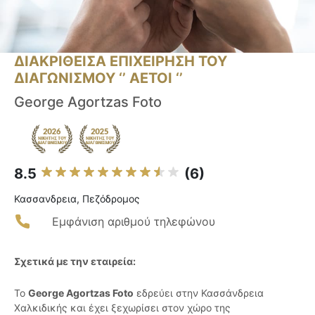
ΔΙΑΚΡΙΘΕΙΣΑ ΕΠΙΧΕΙΡΗΣΗ ΤΟΥ
ΔΙΑΓΩΝΙΣΜΟΥ ‘’ ΑΕΤΟΙ ‘’
George Agortzas Foto
8.5
(6)
Κασσανδρεια, Πεζόδρομος
Εμφάνιση αριθμού τηλεφώνου
Σχετικά με την εταιρεία:
Το
George Agortzas Foto
εδρεύει στην Κασσάνδρεια
Χαλκιδικής και έχει ξεχωρίσει στον χώρο της