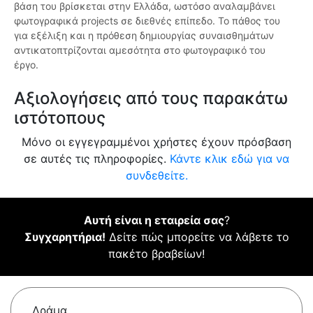
βάση του βρίσκεται στην Ελλάδα, ωστόσο αναλαμβάνει
φωτογραφικά projects σε διεθνές επίπεδο. Το πάθος του
για εξέλιξη και η πρόθεση δημιουργίας συναισθημάτων
αντικατοπτρίζονται αμεσότητα στο φωτογραφικό του
έργο.
Αξιολογήσεις από τους παρακάτω
ιστότοπους
Μόνο οι εγγεγραμμένοι χρήστες έχουν πρόσβαση
σε αυτές τις πληροφορίες.
Κάντε κλικ εδώ για να
συνδεθείτε.
Αυτή είναι η εταιρεία σας
?
Συγχαρητήρια!
Δείτε πώς μπορείτε να λάβετε το
πακέτο βραβείων!
Δράμα