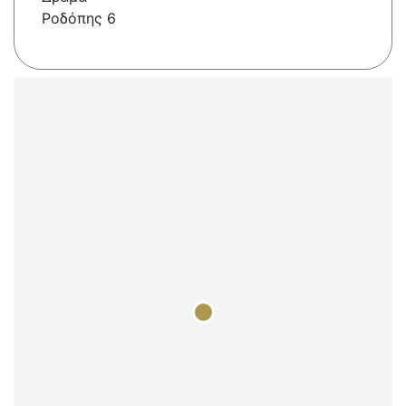
Ροδόπης 6