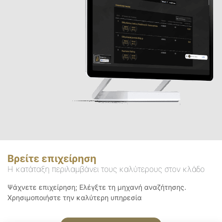
Βρείτε επιχείρηση
Η κατάταξη περιλαμβάνει τους καλύτερους στον κλάδο
Ψάχνετε επιχείρηση; Ελέγξτε τη μηχανή αναζήτησης.
Χρησιμοποιήστε την καλύτερη υπηρεσία