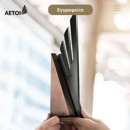
Εγγραφείτε