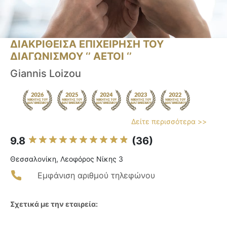
ΔΙΑΚΡΙΘΕΙΣΑ ΕΠΙΧΕΙΡΗΣΗ ΤΟΥ
ΔΙΑΓΩΝΙΣΜΟΥ ‘’ ΑΕΤΟΙ ‘’
Giannis Loizou
Δείτε περισσότερα >>
9.8
(36)
Θεσσαλονίκη, Λεοφόρος Νίκης 3
Εμφάνιση αριθμού τηλεφώνου
Σχετικά με την εταιρεία: