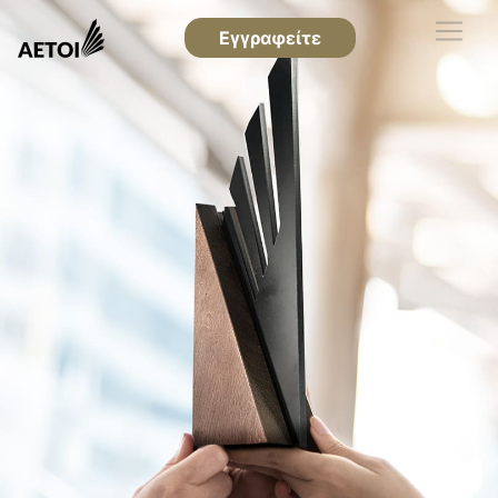
Εγγραφείτε