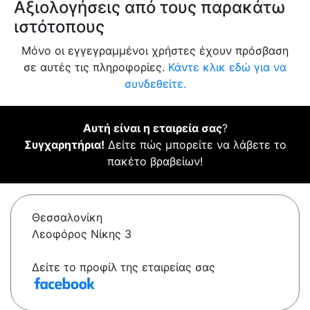
Αξιολογήσεις από τους παρακάτω
ιστότοπους
Μόνο οι εγγεγραμμένοι χρήστες έχουν πρόσβαση
σε αυτές τις πληροφορίες.
Κάντε κλικ εδώ για να
συνδεθείτε.
Αυτή είναι η εταιρεία σας
?
Συγχαρητήρια!
Δείτε πώς μπορείτε να λάβετε το
πακέτο βραβείων!
Θεσσαλονίκη
Λεοφόρος Νίκης 3
Δείτε το προφίλ της εταιρείας σας