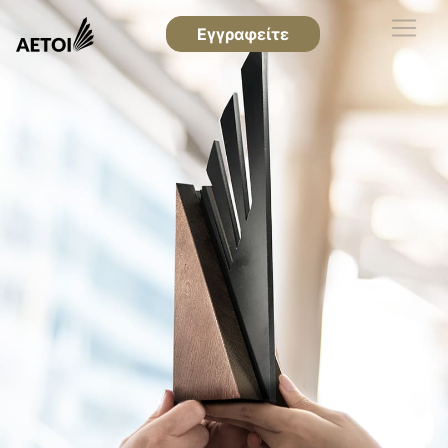
Εγγραφείτε