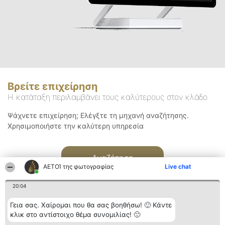
Βρείτε επιχείρηση
Η κατάταξη περιλαμβάνει τους καλύτερους στον κλάδο
Ψάχνετε επιχείρηση; Ελέγξτε τη μηχανή αναζήτησης.
Χρησιμοποιήστε την καλύτερη υπηρεσία
Αναζήτηση
ΑΕΤΟΊ της φωτογραφίας
Live chat
20:04
Γεια σας. Χαίρομαι που θα σας βοηθήσω! 🙂 Κάντε
κλικ στο αντίστοιχο θέμα συνομιλίας! 🙂