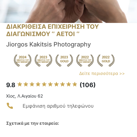
ΔΙΑΚΡΙΘΕΙΣΑ ΕΠΙΧΕΙΡΗΣΗ ΤΟΥ
ΔΙΑΓΩΝΙΣΜΟΥ ‘’ ΑΕΤΟΙ ‘’
Jiorgos Kakitsis Photography
Δείτε περισσότερα >>
9.8
(106)
Χίος, Λ.Αιγαίου 62
Εμφάνιση αριθμού τηλεφώνου
Σχετικά με την εταιρεία: