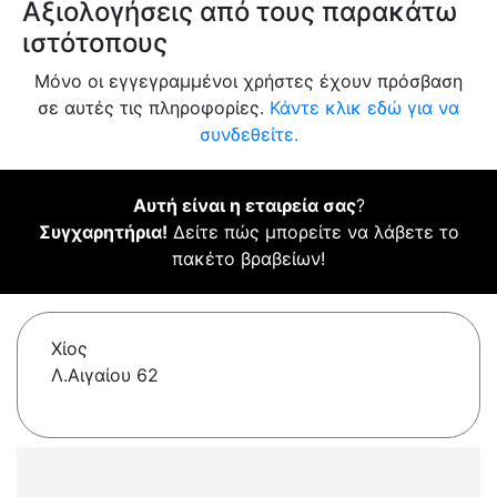
Αξιολογήσεις από τους παρακάτω
ιστότοπους
Μόνο οι εγγεγραμμένοι χρήστες έχουν πρόσβαση
σε αυτές τις πληροφορίες.
Κάντε κλικ εδώ για να
συνδεθείτε.
Αυτή είναι η εταιρεία σας
?
Συγχαρητήρια!
Δείτε πώς μπορείτε να λάβετε το
πακέτο βραβείων!
Χίος
Λ.Αιγαίου 62