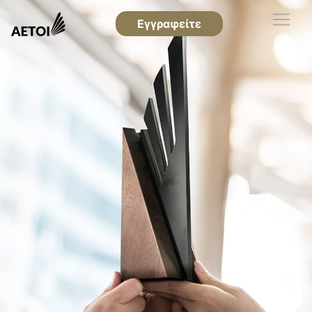
Εγγραφείτε