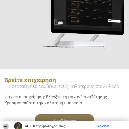
Βρείτε επιχείρηση
Η κατάταξη περιλαμβάνει τους καλύτερους στον κλάδο
Ψάχνετε επιχείρηση; Ελέγξτε τη μηχανή αναζήτησης.
Χρησιμοποιήστε την καλύτερη υπηρεσία
Αναζήτηση
ΑΕΤΟΊ της φωτογραφίας
Live chat