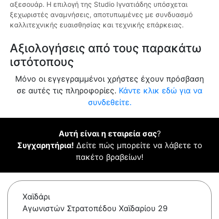
αξεσουάρ. Η επιλογή της Studio Ιγνατιάδης υπόσχεται
ξεχωριστές αναμνήσεις, αποτυπωμένες με συνδυασμό
καλλιτεχνικής ευαισθησίας και τεχνικής επάρκειας.
Αξιολογήσεις από τους παρακάτω
ιστότοπους
Μόνο οι εγγεγραμμένοι χρήστες έχουν πρόσβαση
σε αυτές τις πληροφορίες.
Κάντε κλικ εδώ για να
συνδεθείτε.
Αυτή είναι η εταιρεία σας
?
Συγχαρητήρια!
Δείτε πώς μπορείτε να λάβετε το
πακέτο βραβείων!
Χαϊδάρι
Αγωνιστών Στρατοπέδου Χαϊδαρίου 29