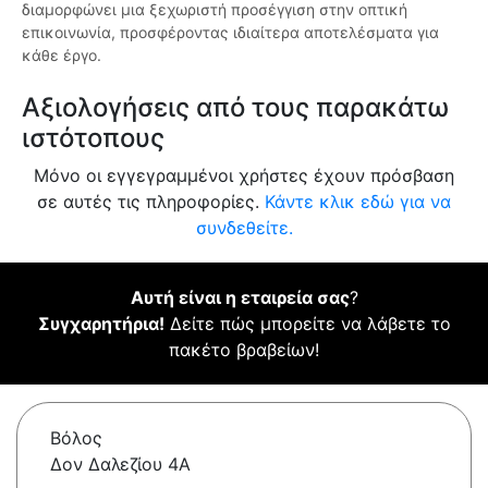
διαμορφώνει μια ξεχωριστή προσέγγιση στην οπτική
επικοινωνία, προσφέροντας ιδιαίτερα αποτελέσματα για
κάθε έργο.
Αξιολογήσεις από τους παρακάτω
ιστότοπους
Μόνο οι εγγεγραμμένοι χρήστες έχουν πρόσβαση
σε αυτές τις πληροφορίες.
Κάντε κλικ εδώ για να
συνδεθείτε.
Αυτή είναι η εταιρεία σας
?
Συγχαρητήρια!
Δείτε πώς μπορείτε να λάβετε το
πακέτο βραβείων!
Βόλος
Δον Δαλεζίου 4Α