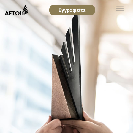
Εγγραφείτε