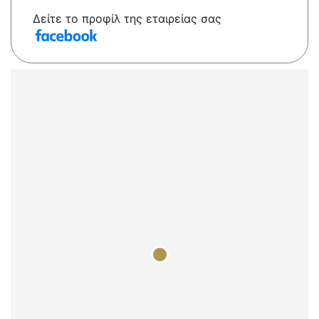
Δείτε το προφίλ της εταιρείας σας