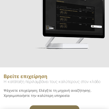
Βρείτε επιχείρηση
Η κατάταξη περιλαμβάνει τους καλύτερους στον κλάδο
Ψάχνετε επιχείρηση; Ελέγξτε τη μηχανή αναζήτησης.
Χρησιμοποιήστε την καλύτερη υπηρεσία