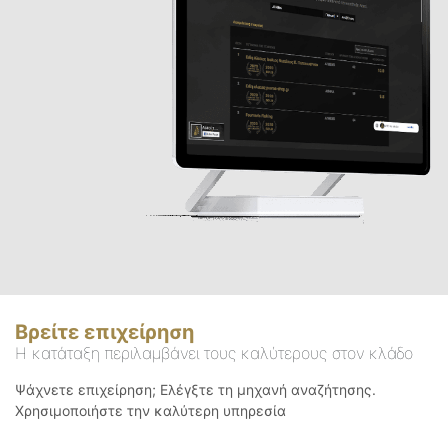
Βρείτε επιχείρηση
Η κατάταξη περιλαμβάνει τους καλύτερους στον κλάδο
Ψάχνετε επιχείρηση; Ελέγξτε τη μηχανή αναζήτησης.
Χρησιμοποιήστε την καλύτερη υπηρεσία