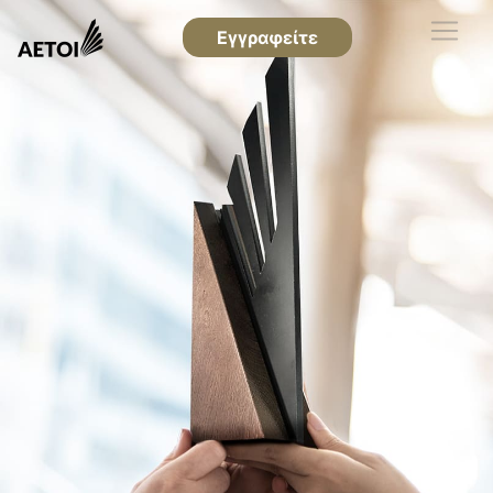
Εγγραφείτε