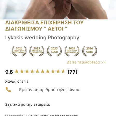
ΔΙΑΚΡΙΘΕΙΣΑ ΕΠΙΧΕΙΡΗΣΗ ΤΟΥ
ΔΙΑΓΩΝΙΣΜΟΥ ‘’ ΑΕΤΟΙ ‘’
Lykakis wedding Photography
Δείτε περισσότερα >>
9.6
(77)
Χανιά, chania
Εμφάνιση αριθμού τηλεφώνου
Σχετικά με την εταιρεία:
Η εταιρεία
Lykakis wedding Photography