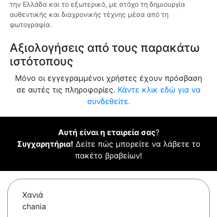
την Ελλάδα και το εξωτερικό, με στόχο τη δημιουργία
αυθεντικής και διαχρονικής τέχνης μέσα από τη
φωτογραφία.
Αξιολογήσεις από τους παρακάτω
ιστότοπους
Μόνο οι εγγεγραμμένοι χρήστες έχουν πρόσβαση
σε αυτές τις πληροφορίες.
Κάντε κλικ εδώ για να
συνδεθείτε.
Αυτή είναι η εταιρεία σας
?
Συγχαρητήρια!
Δείτε πώς μπορείτε να λάβετε το
πακέτο βραβείων!
Χανιά
chania