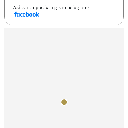
Δείτε το προφίλ της εταιρείας σας