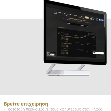
Βρείτε επιχείρηση
Η κατάταξη περιλαμβάνει τους καλύτερους στον κλάδο