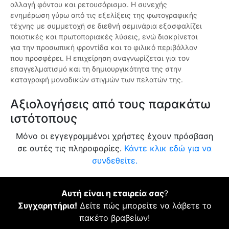
αλλαγή φόντου και ρετουσάρισμα. Η συνεχής
ενημέρωση γύρω από τις εξελίξεις της φωτογραφικής
τέχνης με συμμετοχή σε διεθνή σεμινάρια εξασφαλίζει
ποιοτικές και πρωτοποριακές λύσεις, ενώ διακρίνεται
για την προσωπική φροντίδα και το φιλικό περιβάλλον
που προσφέρει. Η επιχείρηση αναγνωρίζεται για τον
επαγγελματισμό και τη δημιουργικότητα της στην
καταγραφή μοναδικών στιγμών των πελατών της.
Αξιολογήσεις από τους παρακάτω
ιστότοπους
Μόνο οι εγγεγραμμένοι χρήστες έχουν πρόσβαση
σε αυτές τις πληροφορίες.
Κάντε κλικ εδώ για να
συνδεθείτε.
Αυτή είναι η εταιρεία σας
?
Συγχαρητήρια!
Δείτε πώς μπορείτε να λάβετε το
πακέτο βραβείων!