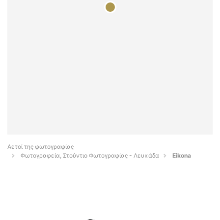
Αετοί της φωτογραφίας
Φωτογραφεία, Στούντιο Φωτογραφίας - Λευκάδα
Eikona