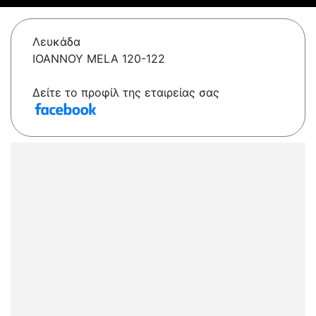
Λευκάδα
IOANNOY MELA 120-122
Δείτε το προφίλ της εταιρείας σας