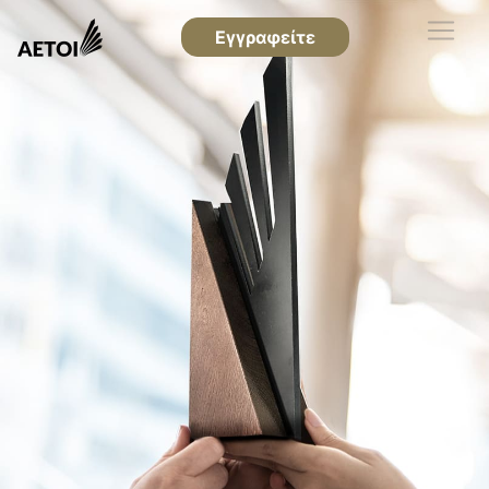
Εγγραφείτε