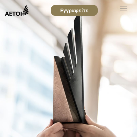
Εγγραφείτε