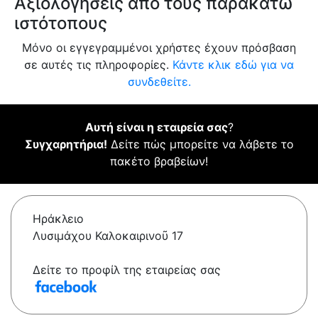
Αξιολογήσεις από τους παρακάτω
ιστότοπους
Μόνο οι εγγεγραμμένοι χρήστες έχουν πρόσβαση
σε αυτές τις πληροφορίες.
Κάντε κλικ εδώ για να
συνδεθείτε.
Αυτή είναι η εταιρεία σας
?
Συγχαρητήρια!
Δείτε πώς μπορείτε να λάβετε το
πακέτο βραβείων!
Ηράκλειο
Λυσιμάχου Καλοκαιρινοῦ 17
Δείτε το προφίλ της εταιρείας σας