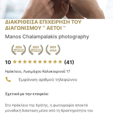
ΔΙΑΚΡΙΘΕΙΣΑ ΕΠΙΧΕΙΡΗΣΗ ΤΟΥ
ΔΙΑΓΩΝΙΣΜΟΥ ‘’ ΑΕΤΟΙ ‘’
Manos Chalampalakis photography
10
(41)
Ηράκλειο, Λυσιμάχου Καλοκαιρινοῦ 17
Εμφάνιση αριθμού τηλεφώνου
Σχετικά με την εταιρεία:
Στο Ηράκλειο της Κρήτης, η φωτογραφία αποκτά
μοναδική διάσταση μέσα από τη δραστηριότητα του