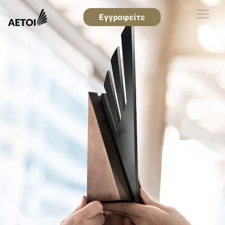
Εγγραφείτε