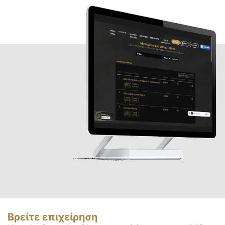
Βρείτε επιχείρηση