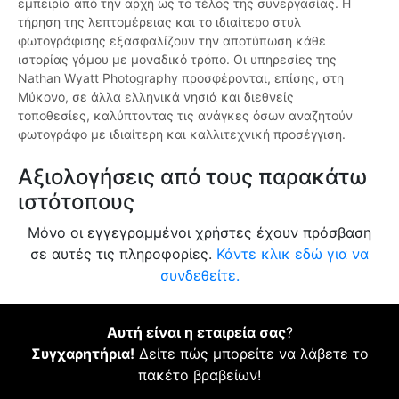
εμπειρία από την αρχή ως το τέλος της συνεργασίας. Η
τήρηση της λεπτομέρειας και το ιδιαίτερο στυλ
φωτογράφισης εξασφαλίζουν την αποτύπωση κάθε
ιστορίας γάμου με μοναδικό τρόπο. Οι υπηρεσίες της
Nathan Wyatt Photography προσφέρονται, επίσης, στη
Μύκονο, σε άλλα ελληνικά νησιά και διεθνείς
τοποθεσίες, καλύπτοντας τις ανάγκες όσων αναζητούν
φωτογράφο με ιδιαίτερη και καλλιτεχνική προσέγγιση.
Αξιολογήσεις από τους παρακάτω
ιστότοπους
Μόνο οι εγγεγραμμένοι χρήστες έχουν πρόσβαση
σε αυτές τις πληροφορίες.
Κάντε κλικ εδώ για να
συνδεθείτε.
Αυτή είναι η εταιρεία σας
?
Συγχαρητήρια!
Δείτε πώς μπορείτε να λάβετε το
πακέτο βραβείων!