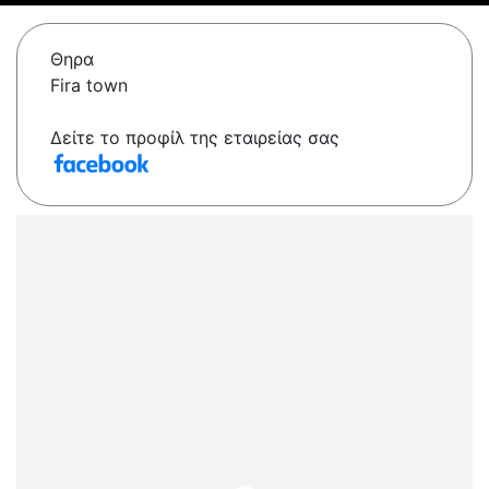
Θηρα
Fira town
Δείτε το προφίλ της εταιρείας σας