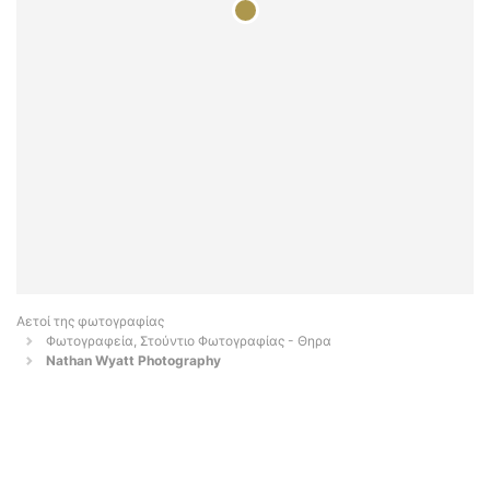
Αετοί της φωτογραφίας
Φωτογραφεία, Στούντιο Φωτογραφίας - Θηρα
Nathan Wyatt Photography