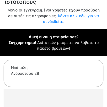
ιστότοπους
Μόνο οι εγγεγραμμένοι χρήστες έχουν πρόσβαση
σε αυτές τις πληροφορίες.
Κάντε κλικ εδώ για να
συνδεθείτε.
Αυτή είναι η εταιρεία σας
?
Συγχαρητήρια!
Δείτε πώς μπορείτε να λάβετε το
πακέτο βραβείων!
Νεάπολη
Ανδρούτσου 28