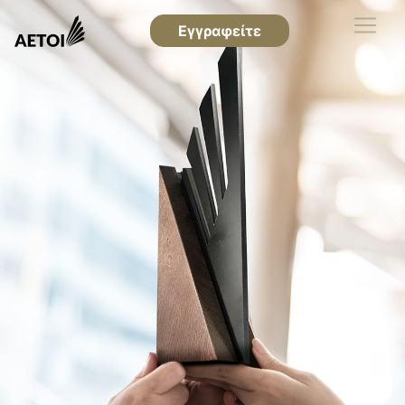
Εγγραφείτε