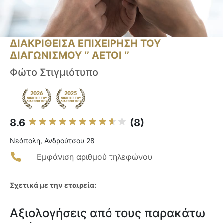
ΔΙΑΚΡΙΘΕΙΣΑ ΕΠΙΧΕΙΡΗΣΗ ΤΟΥ
ΔΙΑΓΩΝΙΣΜΟΥ ‘’ ΑΕΤΟΙ ‘’
Φώτο Στιγμιότυπο
8.6
(8)
Νεάπολη, Ανδρούτσου 28
Εμφάνιση αριθμού τηλεφώνου
Σχετικά με την εταιρεία:
Αξιολογήσεις από τους παρακάτω