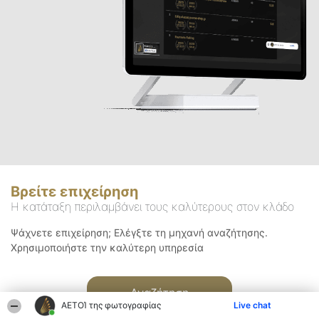
Βρείτε επιχείρηση
Η κατάταξη περιλαμβάνει τους καλύτερους στον κλάδο
Ψάχνετε επιχείρηση; Ελέγξτε τη μηχανή αναζήτησης.
Χρησιμοποιήστε την καλύτερη υπηρεσία
Αναζήτηση
ΑΕΤΟΊ της φωτογραφίας
Live chat