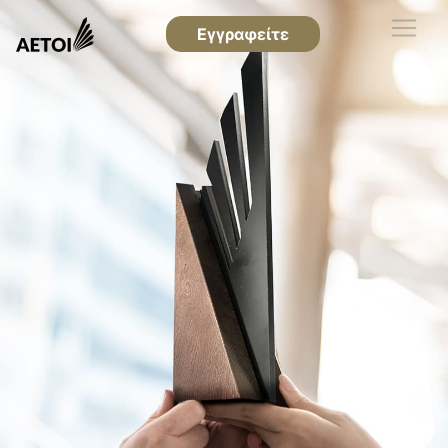
Εγγραφείτε