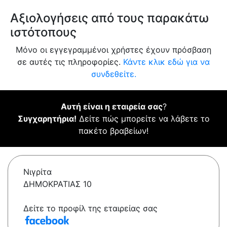
Αξιολογήσεις από τους παρακάτω
ιστότοπους
Μόνο οι εγγεγραμμένοι χρήστες έχουν πρόσβαση
σε αυτές τις πληροφορίες.
Κάντε κλικ εδώ για να
συνδεθείτε.
Αυτή είναι η εταιρεία σας
?
Συγχαρητήρια!
Δείτε πώς μπορείτε να λάβετε το
πακέτο βραβείων!
Νιγρίτα
ΔΗΜΟΚΡΑΤΙΑΣ 10
Δείτε το προφίλ της εταιρείας σας