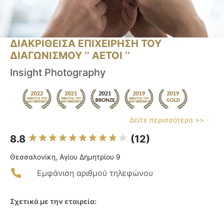
ΔΙΑΚΡΙΘΕΙΣΑ ΕΠΙΧΕΙΡΗΣΗ ΤΟΥ
ΔΙΑΓΩΝΙΣΜΟΥ ‘’ ΑΕΤΟΙ ‘’
Insight Photography
Δείτε περισσότερα >>
8.8
(12)
Θεσσαλονίκη, Αγίου Δημητρίου 9
Εμφάνιση αριθμού τηλεφώνου
Σχετικά με την εταιρεία: