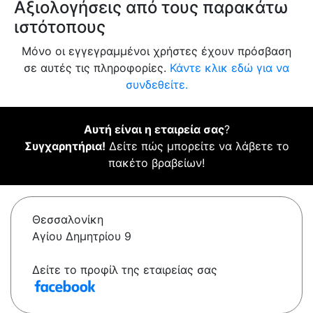
Αξιολογήσεις από τους παρακάτω
ιστότοπους
Μόνο οι εγγεγραμμένοι χρήστες έχουν πρόσβαση
σε αυτές τις πληροφορίες.
Κάντε κλικ εδώ για να
συνδεθείτε.
Αυτή είναι η εταιρεία σας
?
Συγχαρητήρια!
Δείτε πώς μπορείτε να λάβετε το
πακέτο βραβείων!
Θεσσαλονίκη
Αγίου Δημητρίου 9
Δείτε το προφίλ της εταιρείας σας