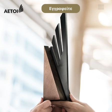
Εγγραφείτε