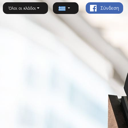
Σύνδεση
Όλοι οι κλάδοι