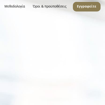
Μεθοδολογία
Όροι & προϋποθέσεις
Εγγραφείτε