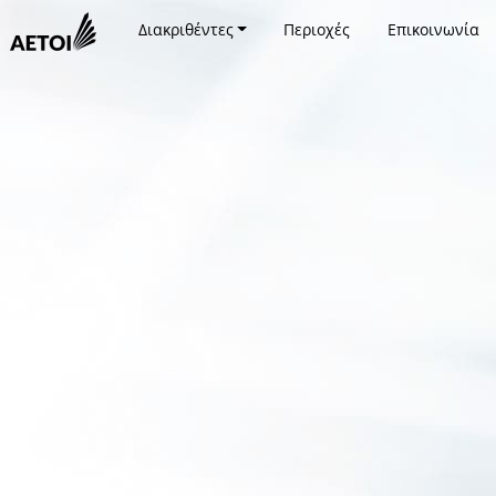
Διακριθέντες
Περιοχές
Επικοινωνία