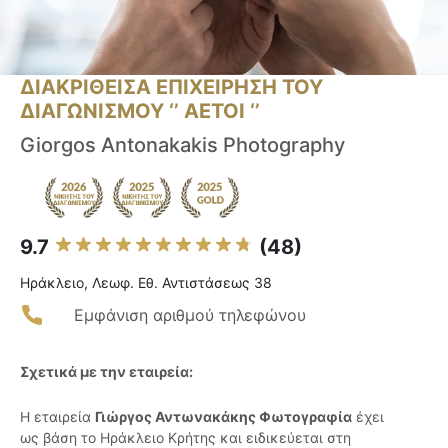
ΔΙΑΚΡΙΘΕΙΣΑ ΕΠΙΧΕΙΡΗΣΗ ΤΟΥ
ΔΙΑΓΩΝΙΣΜΟΥ ‘’ ΑΕΤΟΙ ‘’
Giorgos Antonakakis Photography
9.7
(48)
Ηράκλειο, Λεωφ. Εθ. Αντιστάσεως 38
Εμφάνιση αριθμού τηλεφώνου
Σχετικά με την εταιρεία:
Η εταιρεία
Γιώργος Αντωνακάκης Φωτογραφία
έχει
ως βάση το Ηράκλειο Κρήτης και ειδικεύεται στη