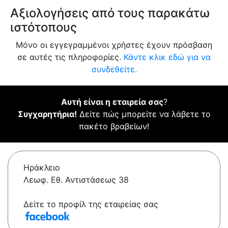
Αξιολογήσεις από τους παρακάτω
ιστότοπους
Μόνο οι εγγεγραμμένοι χρήστες έχουν πρόσβαση
σε αυτές τις πληροφορίες.
Κάντε κλικ εδώ για να
συνδεθείτε.
Αυτή είναι η εταιρεία σας
?
Συγχαρητήρια!
Δείτε πώς μπορείτε να λάβετε το
πακέτο βραβείων!
Ηράκλειο
Λεωφ. Εθ. Αντιστάσεως 38
Δείτε το προφίλ της εταιρείας σας