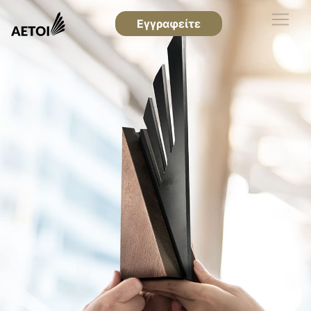
Εγγραφείτε