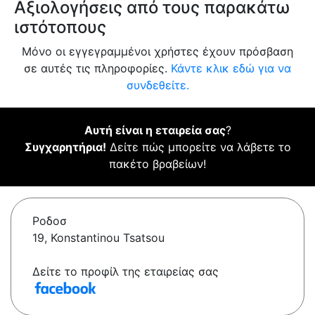
Αξιολογήσεις από τους παρακάτω
ιστότοπους
Μόνο οι εγγεγραμμένοι χρήστες έχουν πρόσβαση
σε αυτές τις πληροφορίες.
Κάντε κλικ εδώ για να
συνδεθείτε.
Αυτή είναι η εταιρεία σας
?
Συγχαρητήρια!
Δείτε πώς μπορείτε να λάβετε το
πακέτο βραβείων!
Ροδοσ
19, Konstantinou Tsatsou
Δείτε το προφίλ της εταιρείας σας