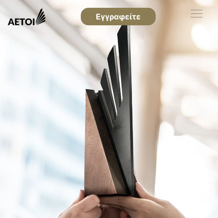
Εγγραφείτε