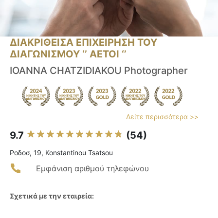
ΔΙΑΚΡΙΘΕΙΣΑ ΕΠΙΧΕΙΡΗΣΗ ΤΟΥ
ΔΙΑΓΩΝΙΣΜΟΥ ‘’ ΑΕΤΟΙ ‘’
IOANNA CHATZIDIAKOU Photographer
Δείτε περισσότερα >>
9.7
(54)
Ροδοσ, 19, Konstantinou Tsatsou
Εμφάνιση αριθμού τηλεφώνου
Σχετικά με την εταιρεία: