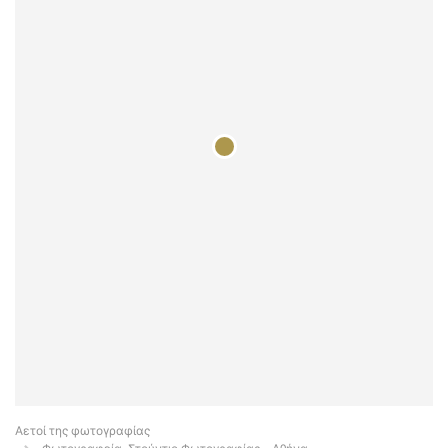
Αετοί της φωτογραφίας