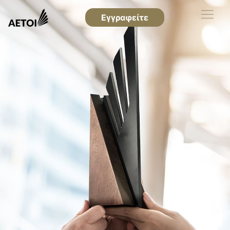
Εγγραφείτε