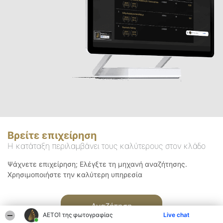
Βρείτε επιχείρηση
Η κατάταξη περιλαμβάνει τους καλύτερους στον κλάδο
Ψάχνετε επιχείρηση; Ελέγξτε τη μηχανή αναζήτησης.
Χρησιμοποιήστε την καλύτερη υπηρεσία
Αναζήτηση
ΑΕΤΟΊ της φωτογραφίας
Live chat