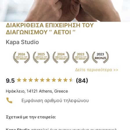
ΔΙΑΚΡΙΘΕΙΣΑ ΕΠΙΧΕΙΡΗΣΗ ΤΟΥ
ΔΙΑΓΩΝΙΣΜΟΥ ‘’ ΑΕΤΟΙ ‘’
Kapa Studio
Δείτε περισσότερα >>
9.5
(84)
Ηράκλειο, 14121 Athens, Greece
Εμφάνιση αριθμού τηλεφώνου
Σχετικά με την εταιρεία:
Kapa Studio
αποτελεί ένα αναγνωρισμένο φωτογραφικό