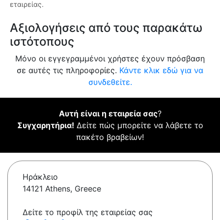
εταιρείας.
Αξιολογήσεις από τους παρακάτω
ιστότοπους
Μόνο οι εγγεγραμμένοι χρήστες έχουν πρόσβαση
σε αυτές τις πληροφορίες.
Κάντε κλικ εδώ για να
συνδεθείτε.
Αυτή είναι η εταιρεία σας
?
Συγχαρητήρια!
Δείτε πώς μπορείτε να λάβετε το
πακέτο βραβείων!
Ηράκλειο
14121 Athens, Greece
Δείτε το προφίλ της εταιρείας σας