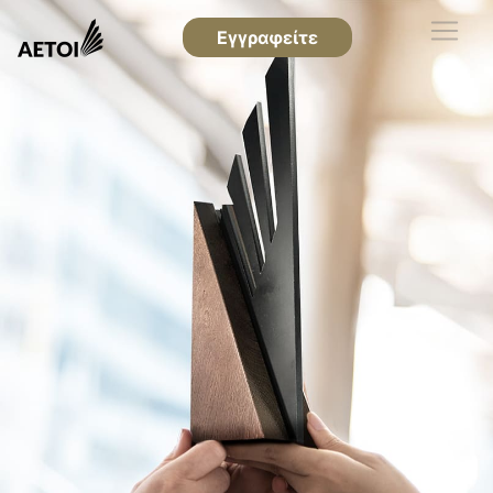
Εγγραφείτε