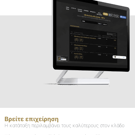
Βρείτε επιχείρηση
Η κατάταξη περιλαμβάνει τους καλύτερους στον κλάδο