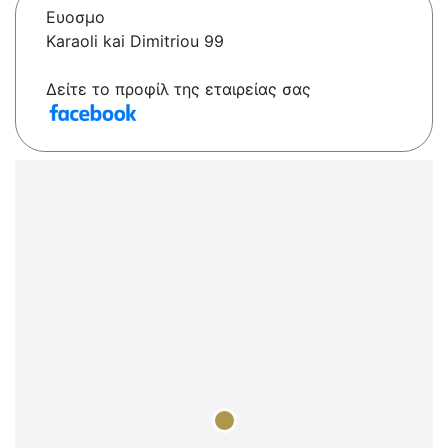
Ευοσμο
Karaoli kai Dimitriou 99
Δείτε το προφίλ της εταιρείας σας