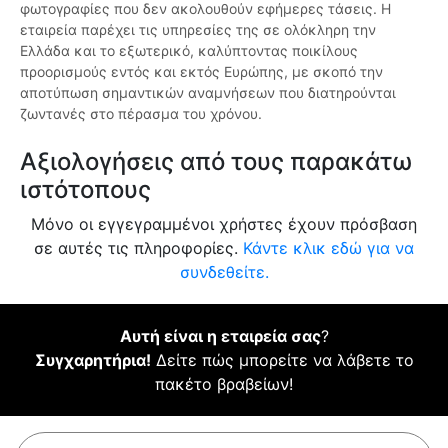
φωτογραφίες που δεν ακολουθούν εφήμερες τάσεις. Η
εταιρεία παρέχει τις υπηρεσίες της σε ολόκληρη την
Ελλάδα και το εξωτερικό, καλύπτοντας ποικίλους
προορισμούς εντός και εκτός Ευρώπης, με σκοπό την
αποτύπωση σημαντικών αναμνήσεων που διατηρούνται
ζωντανές στο πέρασμα του χρόνου.
Αξιολογήσεις από τους παρακάτω
ιστότοπους
Μόνο οι εγγεγραμμένοι χρήστες έχουν πρόσβαση
σε αυτές τις πληροφορίες.
Κάντε κλικ εδώ για να
συνδεθείτε.
Αυτή είναι η εταιρεία σας
?
Συγχαρητήρια!
Δείτε πώς μπορείτε να λάβετε το
πακέτο βραβείων!