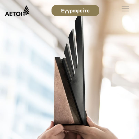
Εγγραφείτε