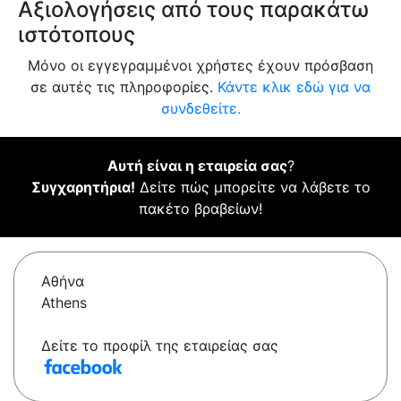
Αξιολογήσεις από τους παρακάτω
ιστότοπους
Μόνο οι εγγεγραμμένοι χρήστες έχουν πρόσβαση
σε αυτές τις πληροφορίες.
Κάντε κλικ εδώ για να
συνδεθείτε.
Αυτή είναι η εταιρεία σας
?
Συγχαρητήρια!
Δείτε πώς μπορείτε να λάβετε το
πακέτο βραβείων!
Αθήνα
Athens
Δείτε το προφίλ της εταιρείας σας