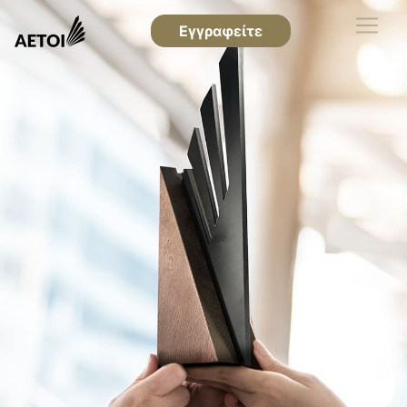
Εγγραφείτε