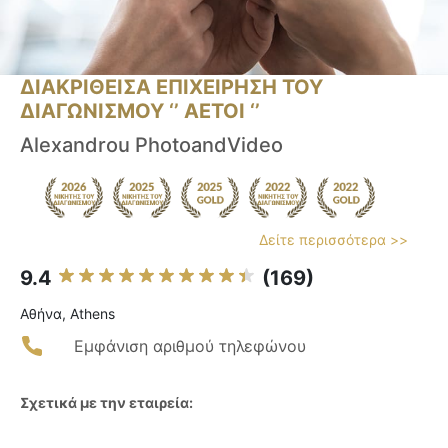
ΔΙΑΚΡΙΘΕΙΣΑ ΕΠΙΧΕΙΡΗΣΗ ΤΟΥ
ΔΙΑΓΩΝΙΣΜΟΥ ‘’ ΑΕΤΟΙ ‘’
Alexandrou PhotoandVideo
Δείτε περισσότερα >>
9.4
(169)
Αθήνα, Athens
Εμφάνιση αριθμού τηλεφώνου
Σχετικά με την εταιρεία: