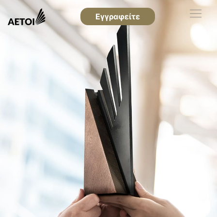
Εγγραφείτε