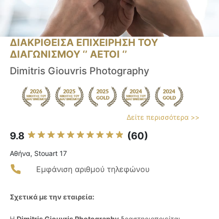
ΔΙΑΚΡΙΘΕΙΣΑ ΕΠΙΧΕΙΡΗΣΗ ΤΟΥ
ΔΙΑΓΩΝΙΣΜΟΥ ‘’ ΑΕΤΟΙ ‘’
Dimitris Giouvris Photography
Δείτε περισσότερα >>
9.8
(60)
Αθήνα, Stouart 17
Εμφάνιση αριθμού τηλεφώνου
Σχετικά με την εταιρεία:
Η
Dimitris Giouvris Photography
δραστηριοποιείται