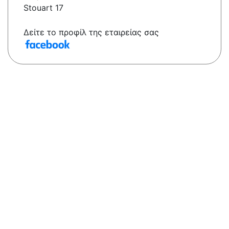
Stouart 17
Δείτε το προφίλ της εταιρείας σας