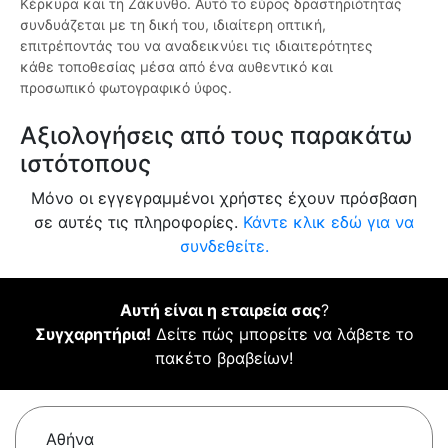
Κέρκυρα και τη Ζάκυνθο. Αυτό το εύρος δραστηριότητας
συνδυάζεται με τη δική του, ιδιαίτερη οπτική,
επιτρέποντάς του να αναδεικνύει τις ιδιαιτερότητες
κάθε τοποθεσίας μέσα από ένα αυθεντικό και
προσωπικό φωτογραφικό ύφος.
Αξιολογήσεις από τους παρακάτω
ιστότοπους
Μόνο οι εγγεγραμμένοι χρήστες έχουν πρόσβαση
σε αυτές τις πληροφορίες.
Κάντε κλικ εδώ για να
συνδεθείτε.
Αυτή είναι η εταιρεία σας
?
Συγχαρητήρια!
Δείτε πώς μπορείτε να λάβετε το
πακέτο βραβείων!
Αθήνα