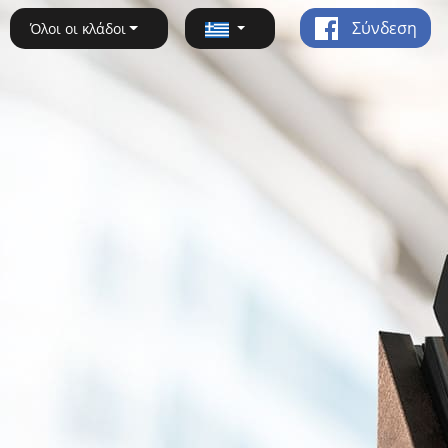
Σύνδεση
Όλοι οι κλάδοι