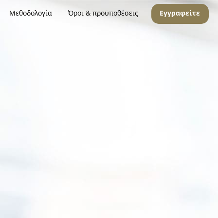
Μεθοδολογία
Όροι & προϋποθέσεις
Εγγραφείτε