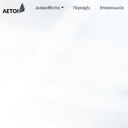
Διακριθέντες
Περιοχές
Επικοινωνία