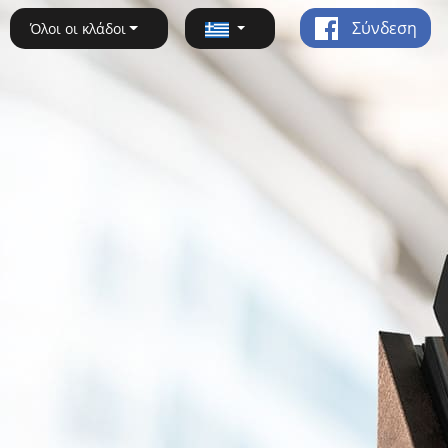
Σύνδεση
Όλοι οι κλάδοι