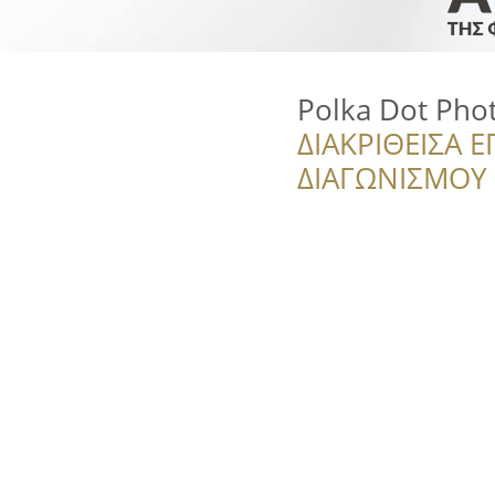
Polka Dot Pho
ΔΙΑΚΡΙΘΕΙΣΑ Ε
ΔΙΑΓΩΝΙΣΜΟΥ ‘’