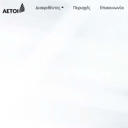
Διακριθέντες
Περιοχές
Επικοινωνία