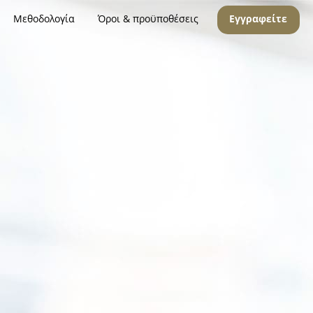
Μεθοδολογία
Όροι & προϋποθέσεις
Εγγραφείτε