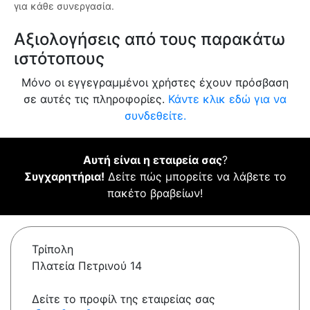
για κάθε συνεργασία.
Αξιολογήσεις από τους παρακάτω
ιστότοπους
Μόνο οι εγγεγραμμένοι χρήστες έχουν πρόσβαση
σε αυτές τις πληροφορίες.
Κάντε κλικ εδώ για να
συνδεθείτε.
Αυτή είναι η εταιρεία σας
?
Συγχαρητήρια!
Δείτε πώς μπορείτε να λάβετε το
πακέτο βραβείων!
Τρίπολη
Πλατεία Πετρινού 14
Δείτε το προφίλ της εταιρείας σας