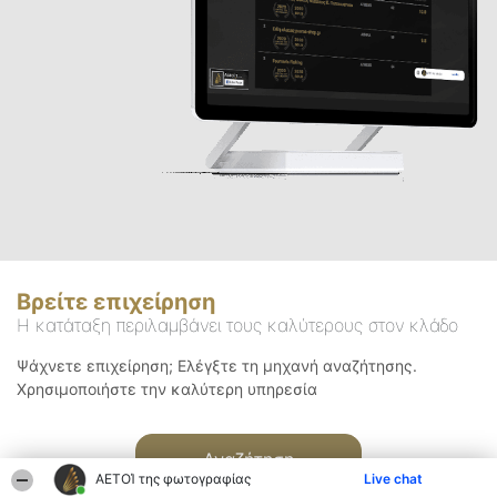
Βρείτε επιχείρηση
Η κατάταξη περιλαμβάνει τους καλύτερους στον κλάδο
Ψάχνετε επιχείρηση; Ελέγξτε τη μηχανή αναζήτησης.
Χρησιμοποιήστε την καλύτερη υπηρεσία
Αναζήτηση
ΑΕΤΟΊ της φωτογραφίας
Live chat