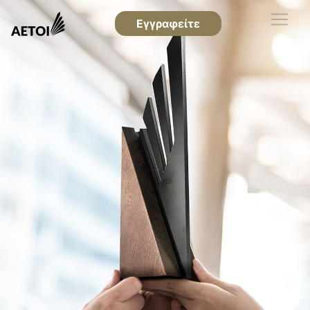
Εγγραφείτε