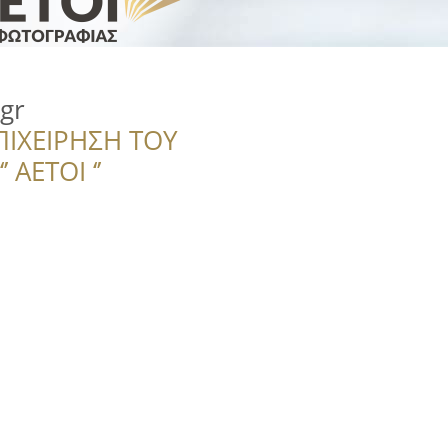
gr
ΠΙΧΕΙΡΗΣΗ ΤΟΥ
 ΑΕΤΟΙ ‘’