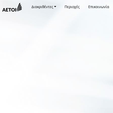
Διακριθέντες
Περιοχές
Επικοινωνία