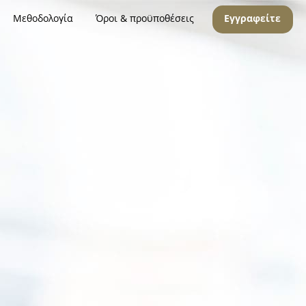
Μεθοδολογία
Όροι & προϋποθέσεις
Εγγραφείτε