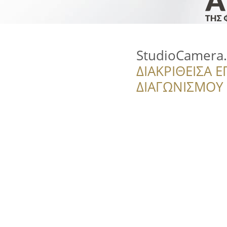
StudioCamera.
ΔΙΑΚΡΙΘΕΙΣΑ Ε
ΔΙΑΓΩΝΙΣΜΟΥ ‘’