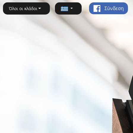
Σύνδεση
Όλοι οι κλάδοι