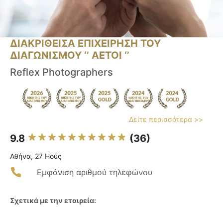
ΔΙΑΚΡΙΘΕΙΣΑ ΕΠΙΧΕΙΡΗΣΗ ΤΟΥ
ΔΙΑΓΩΝΙΣΜΟΥ ‘’ ΑΕΤΟΙ ‘’
Reflex Photographers
Δείτε περισσότερα >>
9.8
(36)
Αθήνα, 27 Ηούς
Εμφάνιση αριθμού τηλεφώνου
Σχετικά με την εταιρεία: