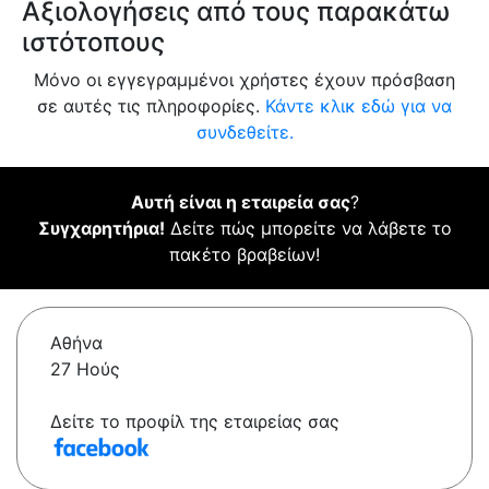
Αξιολογήσεις από τους παρακάτω
ιστότοπους
Μόνο οι εγγεγραμμένοι χρήστες έχουν πρόσβαση
σε αυτές τις πληροφορίες.
Κάντε κλικ εδώ για να
συνδεθείτε.
Αυτή είναι η εταιρεία σας
?
Συγχαρητήρια!
Δείτε πώς μπορείτε να λάβετε το
πακέτο βραβείων!
Αθήνα
27 Ηούς
Δείτε το προφίλ της εταιρείας σας