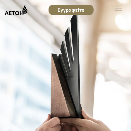
Εγγραφείτε