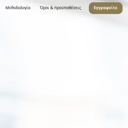
Μεθοδολογία
Όροι & προϋποθέσεις
Εγγραφείτε