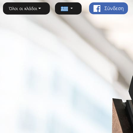
Σύνδεση
Όλοι οι κλάδοι