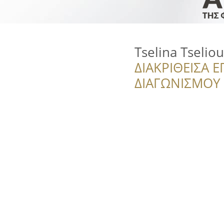
Tselina Tselio
ΔΙΑΚΡΙΘΕΙΣΑ Ε
ΔΙΑΓΩΝΙΣΜΟΥ ‘’