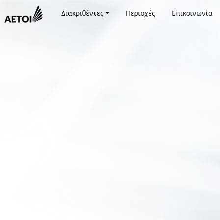
Διακριθέντες
Περιοχές
Επικοινωνία