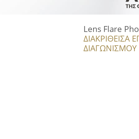
Lens Flare Ph
ΔΙΑΚΡΙΘΕΙΣΑ Ε
ΔΙΑΓΩΝΙΣΜΟΥ ‘’