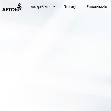
Διακριθέντες
Περιοχές
Επικοινωνία