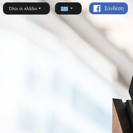
Σύνδεση
Όλοι οι κλάδοι