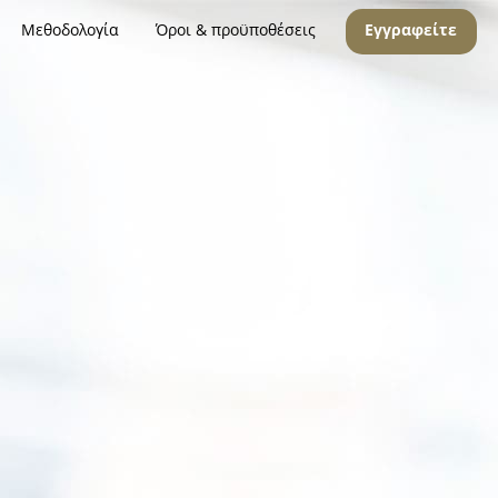
Μεθοδολογία
Όροι & προϋποθέσεις
Εγγραφείτε