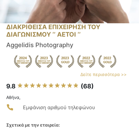
ΔΙΑΚΡΙΘΕΙΣΑ ΕΠΙΧΕΙΡΗΣΗ ΤΟΥ
ΔΙΑΓΩΝΙΣΜΟΥ ‘’ ΑΕΤΟΙ ‘’
Aggelidis Photography
Δείτε περισσότερα >>
9.8
(68)
Αθήνα,
Εμφάνιση αριθμού τηλεφώνου
Σχετικά με την εταιρεία: