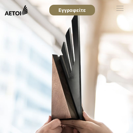
Εγγραφείτε