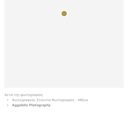
Αετοί της φωτογραφίας
Φωτογραφεία, Στούντιο Φωτογραφίας - Αθήνα
Aggelidis Photography