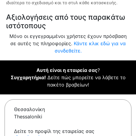
ιδιαίτερα το σχεδιασμό και το στυλ κάθε κατασκευής.
Αξιολογήσεις από τους παρακάτω
ιστότοπους
Μόνο οι εγγεγραμμένοι χρήστες έχουν πρόσβαση
σε αυτές τις πληροφορίες.
Κάντε κλικ εδώ για να
συνδεθείτε.
Αυτή είναι η εταιρεία σας
?
Συγχαρητήρια!
Δείτε πώς μπορείτε να λάβετε το
πακέτο βραβείων!
Θεσσαλονίκη
Thessaloníki
Δείτε το προφίλ της εταιρείας σας