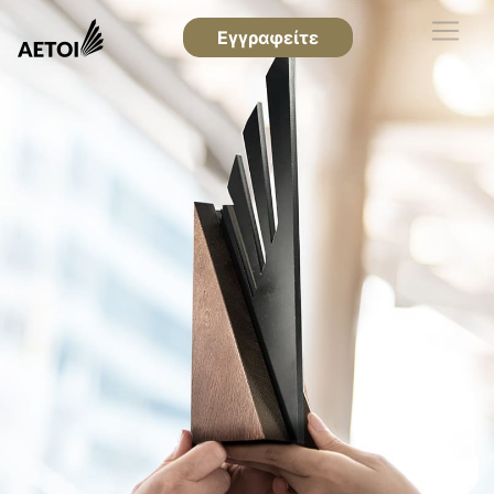
Εγγραφείτε