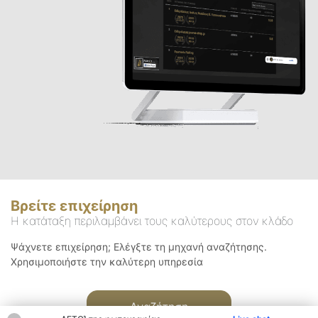
Βρείτε επιχείρηση
Η κατάταξη περιλαμβάνει τους καλύτερους στον κλάδο
Ψάχνετε επιχείρηση; Ελέγξτε τη μηχανή αναζήτησης.
Χρησιμοποιήστε την καλύτερη υπηρεσία
Αναζήτηση