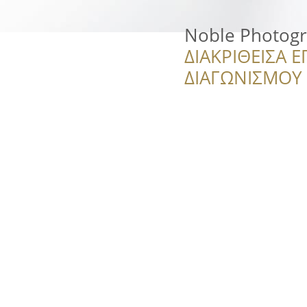
Noble Photog
ΔΙΑΚΡΙΘΕΙΣΑ Ε
ΔΙΑΓΩΝΙΣΜΟΥ ‘’