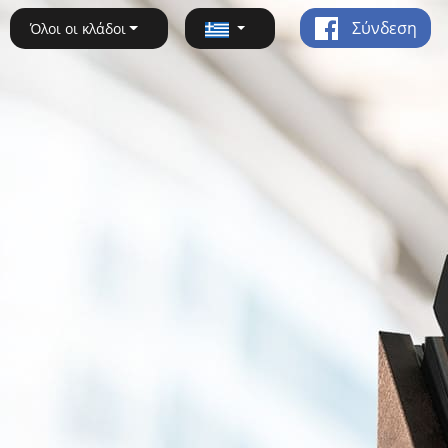
Σύνδεση
Όλοι οι κλάδοι