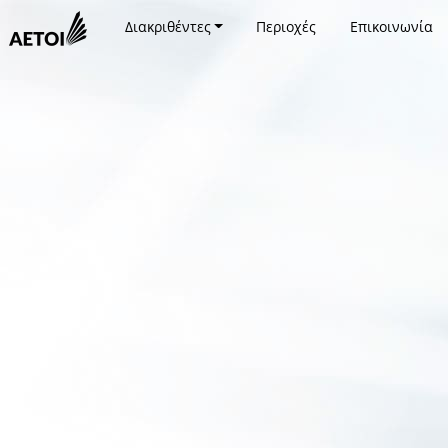
Διακριθέντες
Περιοχές
Επικοινωνία