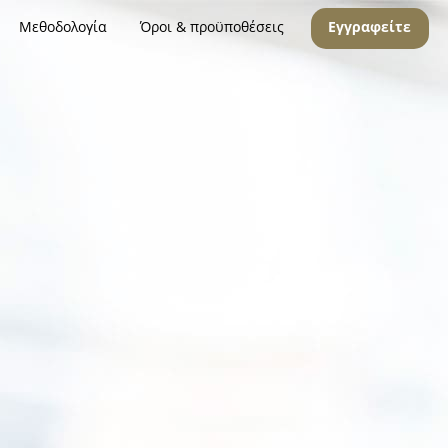
Μεθοδολογία
Όροι & προϋποθέσεις
Εγγραφείτε