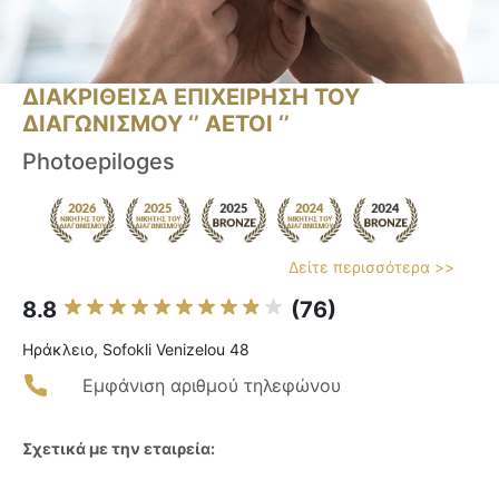
ΔΙΑΚΡΙΘΕΙΣΑ ΕΠΙΧΕΙΡΗΣΗ ΤΟΥ
ΔΙΑΓΩΝΙΣΜΟΥ ‘’ ΑΕΤΟΙ ‘’
Photoepiloges
Δείτε περισσότερα >>
8.8
(76)
Ηράκλειο, Sofokli Venizelou 48
Εμφάνιση αριθμού τηλεφώνου
Σχετικά με την εταιρεία: