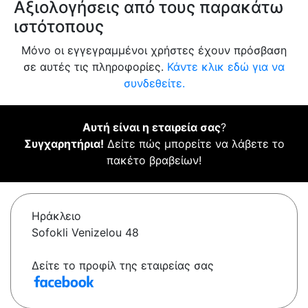
Αξιολογήσεις από τους παρακάτω
ιστότοπους
Μόνο οι εγγεγραμμένοι χρήστες έχουν πρόσβαση
σε αυτές τις πληροφορίες.
Κάντε κλικ εδώ για να
συνδεθείτε.
Αυτή είναι η εταιρεία σας
?
Συγχαρητήρια!
Δείτε πώς μπορείτε να λάβετε το
πακέτο βραβείων!
Ηράκλειο
Sofokli Venizelou 48
Δείτε το προφίλ της εταιρείας σας