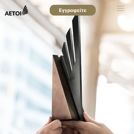
Εγγραφείτε