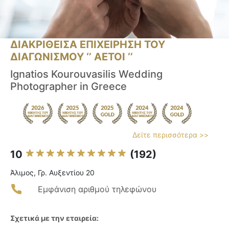
ΔΙΑΚΡΙΘΕΙΣΑ ΕΠΙΧΕΙΡΗΣΗ ΤΟΥ
ΔΙΑΓΩΝΙΣΜΟΥ ‘’ ΑΕΤΟΙ ‘’
Ignatios Kourouvasilis Wedding
Photographer in Greece
Δείτε περισσότερα >>
10
(192)
Άλιμος, Γρ. Αυξεντίου 20
Εμφάνιση αριθμού τηλεφώνου
Σχετικά με την εταιρεία: