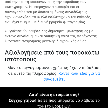
από την πρώτη επικοινωνία ως την παράδοση των
φωτογραφιών. Η μακροχρόνια εμπειρία και οι
συνεργασίες του με διακεκριμένους συναδέλφους
έχουν ενισχύσει το υψηλό καλλιτεχνικό του επίπεδο,
ενώ έχει τιμηθεί με διεθνή βραβεία φωτογραφίας.
Ο Ιγνάτιος Κουρουβασίλης δημιουργεί φωτογραφίες με
έντονο συναίσθημα και αισθητική ποιότητα, παρέχοντας
ζωντανές αναμνήσεις μεγάλης διαχρονικής αξίας.
Αξιολογήσεις από τους παρακάτω
ιστότοπους
Μόνο οι εγγεγραμμένοι χρήστες έχουν πρόσβαση
σε αυτές τις πληροφορίες.
Κάντε κλικ εδώ για να
συνδεθείτε.
Αυτή είναι η εταιρεία σας
?
Συγχαρητήρια!
Δείτε πώς μπορείτε να λάβετε το
πακέτο βραβείων!