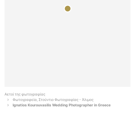
Αετοί της φωτογραφίας
Φωτογραφεία, Στούντιο Φωτογραφίας - Άλιμος
Ignatios Kourouvasilis Wedding Photographer in Greece