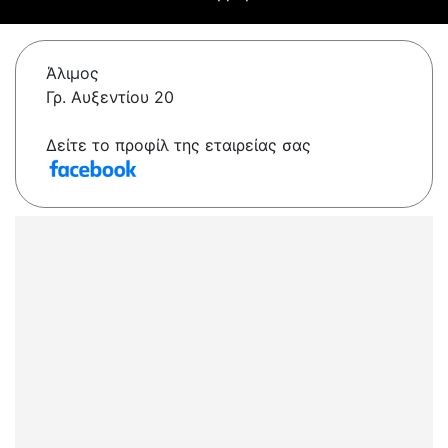
Άλιμος
Γρ. Αυξεντίου 20
Δείτε το προφίλ της εταιρείας σας