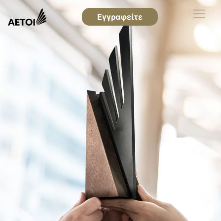
Εγγραφείτε