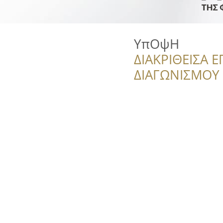
ΥπΟψΗ
ΔΙΑΚΡΙΘΕΙΣΑ Ε
ΔΙΑΓΩΝΙΣΜΟΥ ‘’