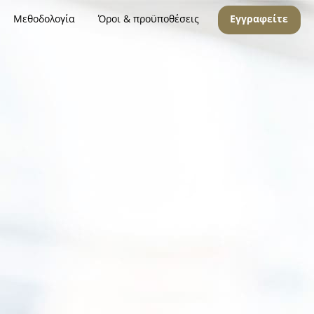
Μεθοδολογία
Όροι & προϋποθέσεις
Εγγραφείτε