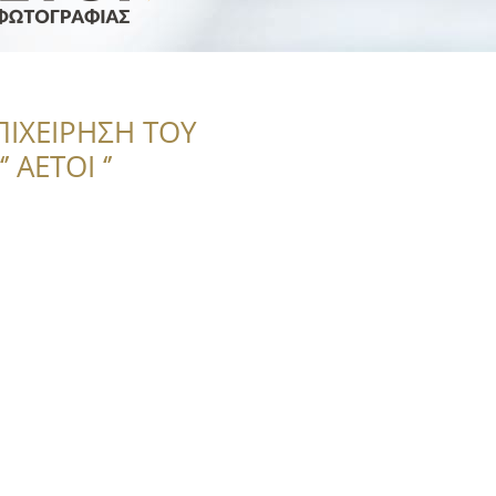
ΠΙΧΕΙΡΗΣΗ ΤΟΥ
 ΑΕΤΟΙ ‘’