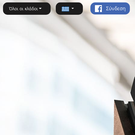
Σύνδεση
Όλοι οι κλάδοι