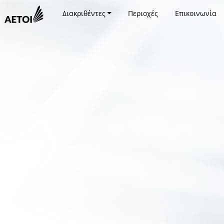
Διακριθέντες
Περιοχές
Επικοινωνία