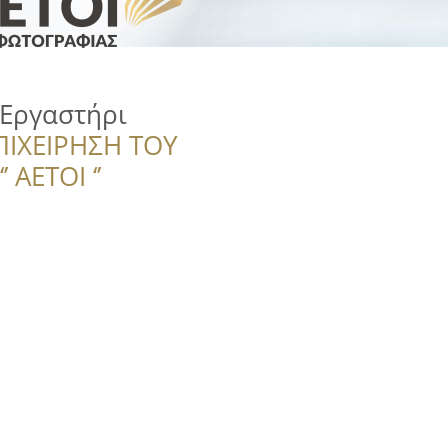
Εργαστήρι
ΠΙΧΕΙΡΗΣΗ ΤΟΥ
 ΑΕΤΟΙ ‘’