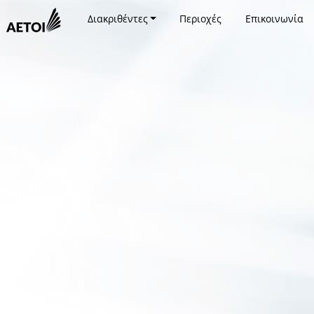
Διακριθέντες
Περιοχές
Επικοινωνία