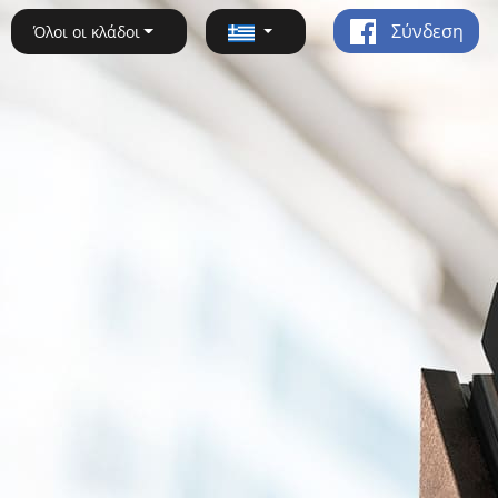
Σύνδεση
Όλοι οι κλάδοι