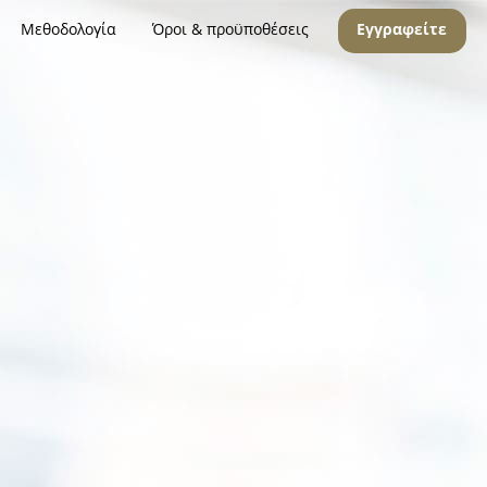
Μεθοδολογία
Όροι & προϋποθέσεις
Εγγραφείτε