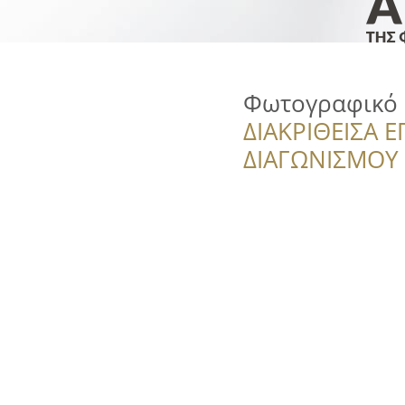
Φωτογραφικό 
ΔΙΑΚΡΙΘΕΙΣΑ Ε
ΔΙΑΓΩΝΙΣΜΟΥ ‘’