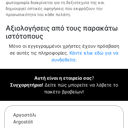
φωτογραφία διακρίνεται για τη δεξιοτεχνία της και
δημιουργεί οπτικές αφηγήσεις που εκφράζουν την
προσωπικότητα του κάθε πελάτη.
Αξιολογήσεις από τους παρακάτω
ιστότοπους
Μόνο οι εγγεγραμμένοι χρήστες έχουν πρόσβαση
σε αυτές τις πληροφορίες.
Κάντε κλικ εδώ για να
συνδεθείτε.
Αυτή είναι η εταιρεία σας
?
Συγχαρητήρια!
Δείτε πώς μπορείτε να λάβετε το
πακέτο βραβείων!
Αργοστόλι
Argostóli