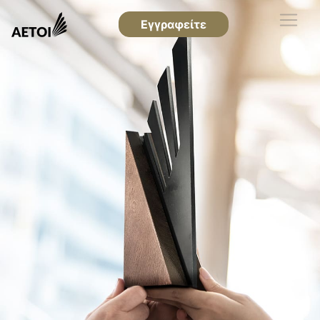
Εγγραφείτε