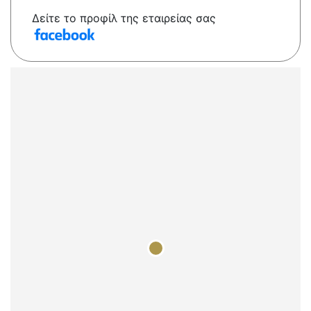
Δείτε το προφίλ της εταιρείας σας