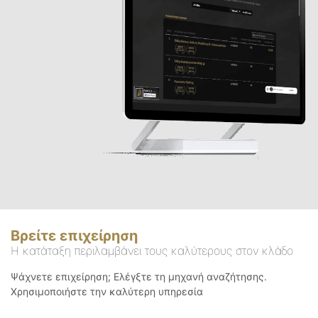
Βρείτε επιχείρηση
Η κατάταξη περιλαμβάνει τους καλύτερους στον κλάδο
Ψάχνετε επιχείρηση; Ελέγξτε τη μηχανή αναζήτησης.
Χρησιμοποιήστε την καλύτερη υπηρεσία