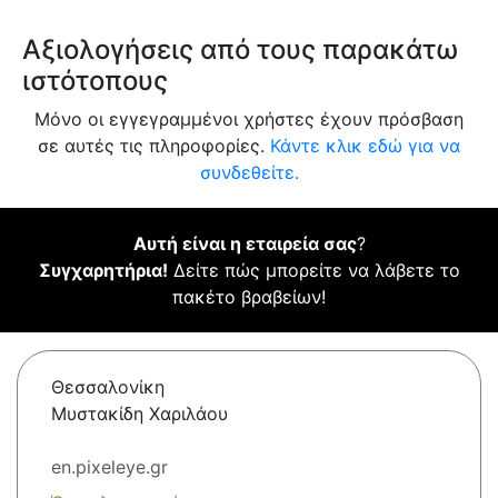
Αξιολογήσεις από τους παρακάτω
ιστότοπους
Μόνο οι εγγεγραμμένοι χρήστες έχουν πρόσβαση
σε αυτές τις πληροφορίες.
Κάντε κλικ εδώ για να
συνδεθείτε.
Αυτή είναι η εταιρεία σας
?
Συγχαρητήρια!
Δείτε πώς μπορείτε να λάβετε το
πακέτο βραβείων!
Θεσσαλονίκη
Μυστακίδη Χαριλάου
en.pixeleye.gr