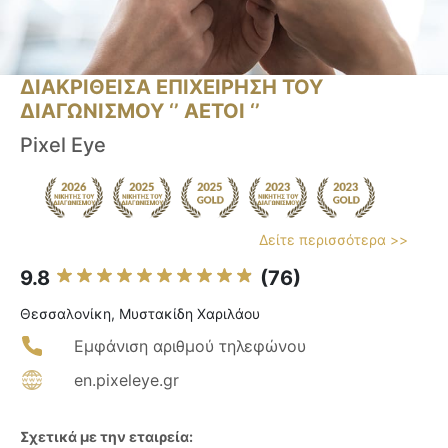
ΔΙΑΚΡΙΘΕΙΣΑ ΕΠΙΧΕΙΡΗΣΗ ΤΟΥ
ΔΙΑΓΩΝΙΣΜΟΥ ‘’ ΑΕΤΟΙ ‘’
Pixel Eye
Δείτε περισσότερα >>
9.8
(76)
Θεσσαλονίκη, Μυστακίδη Χαριλάου
Εμφάνιση αριθμού τηλεφώνου
en.pixeleye.gr
Σχετικά με την εταιρεία: