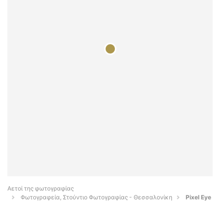
Αετοί της φωτογραφίας
Φωτογραφεία, Στούντιο Φωτογραφίας - Θεσσαλονίκη
Pixel Eye