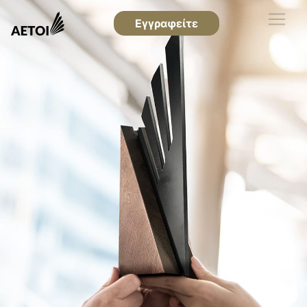
Εγγραφείτε