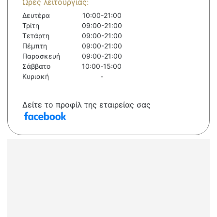
Ώρες λειτουργίας:
Δευτέρα
10:00-21:00
Τρίτη
09:00-21:00
Τετάρτη
09:00-21:00
Πέμπτη
09:00-21:00
Παρασκευή
09:00-21:00
Σάββατο
10:00-15:00
Κυριακή
-
Δείτε το προφίλ της εταιρείας σας