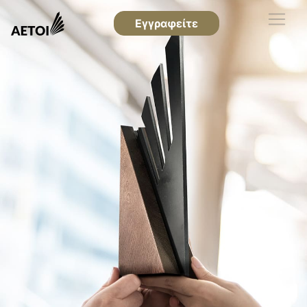
Εγγραφείτε