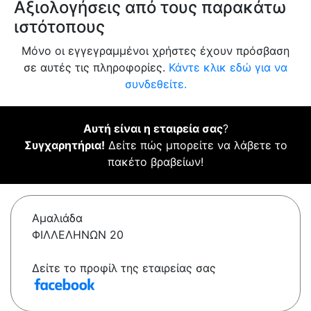
Αξιολογήσεις από τους παρακάτω
ιστότοπους
Μόνο οι εγγεγραμμένοι χρήστες έχουν πρόσβαση
σε αυτές τις πληροφορίες.
Κάντε κλικ εδώ για να
συνδεθείτε.
Αυτή είναι η εταιρεία σας
?
Συγχαρητήρια!
Δείτε πώς μπορείτε να λάβετε το
πακέτο βραβείων!
Αμαλιάδα
ΦΙΛΛΕΛΗΝΩΝ 20
Δείτε το προφίλ της εταιρείας σας