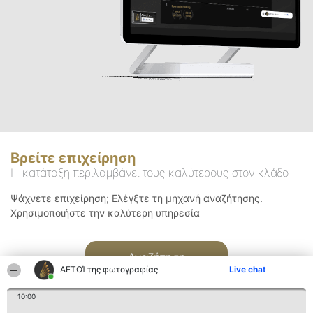
Βρείτε επιχείρηση
Η κατάταξη περιλαμβάνει τους καλύτερους στον κλάδο
Ψάχνετε επιχείρηση; Ελέγξτε τη μηχανή αναζήτησης.
Χρησιμοποιήστε την καλύτερη υπηρεσία
Αναζήτηση
ΑΕΤΟΊ της φωτογραφίας
Live chat
10:00