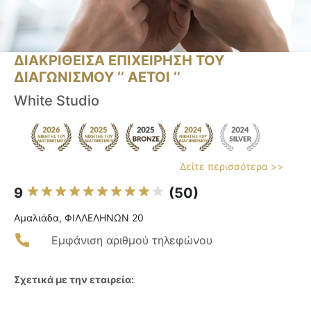
ΔΙΑΚΡΙΘΕΙΣΑ ΕΠΙΧΕΙΡΗΣΗ ΤΟΥ
ΔΙΑΓΩΝΙΣΜΟΥ ‘’ ΑΕΤΟΙ ‘’
White Studio
Δείτε περισσότερα >>
9
(50)
Αμαλιάδα, ΦΙΛΛΕΛΗΝΩΝ 20
Εμφάνιση αριθμού τηλεφώνου
Σχετικά με την εταιρεία: