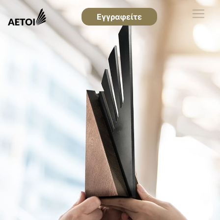
Εγγραφείτε