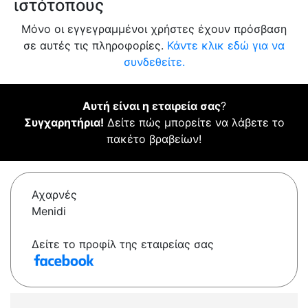
ιστότοπους
Μόνο οι εγγεγραμμένοι χρήστες έχουν πρόσβαση
σε αυτές τις πληροφορίες.
Κάντε κλικ εδώ για να
συνδεθείτε.
Αυτή είναι η εταιρεία σας
?
Συγχαρητήρια!
Δείτε πώς μπορείτε να λάβετε το
πακέτο βραβείων!
Αχαρνές
Menidi
Δείτε το προφίλ της εταιρείας σας