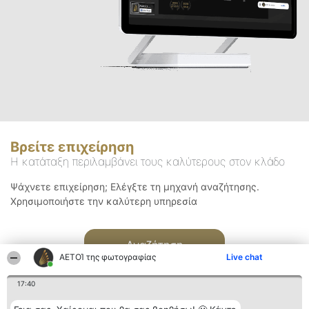
Βρείτε επιχείρηση
Η κατάταξη περιλαμβάνει τους καλύτερους στον κλάδο
Ψάχνετε επιχείρηση; Ελέγξτε τη μηχανή αναζήτησης.
Χρησιμοποιήστε την καλύτερη υπηρεσία
Αναζήτηση
ΑΕΤΟΊ της φωτογραφίας
Live chat
17:40