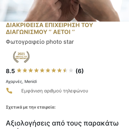
ΔΙΑΚΡΙΘΕΙΣΑ ΕΠΙΧΕΙΡΗΣΗ ΤΟΥ
ΔΙΑΓΩΝΙΣΜΟΥ ‘’ ΑΕΤΟΙ ‘’
Φωτογραφείο photo star
8.5
(6)
Αχαρνές, Menidi
Εμφάνιση αριθμού τηλεφώνου
Σχετικά με την εταιρεία:
Αξιολογήσεις από τους παρακάτω