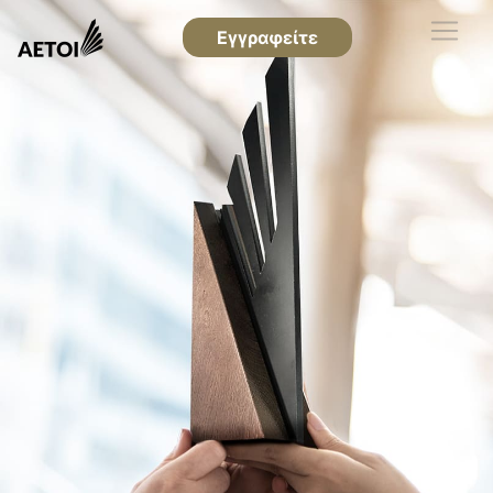
Εγγραφείτε