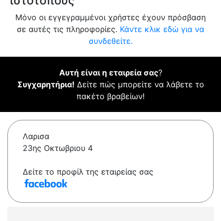
ιστότοπους
Μόνο οι εγγεγραμμένοι χρήστες έχουν πρόσβαση
σε αυτές τις πληροφορίες.
Κάντε κλικ εδώ για να
συνδεθείτε.
Αυτή είναι η εταιρεία σας
?
Συγχαρητήρια!
Δείτε πώς μπορείτε να λάβετε το
πακέτο βραβείων!
Λαρισα
23ης Οκτωβριου 4
Δείτε το προφίλ της εταιρείας σας