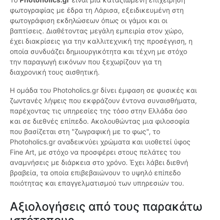
φωτογραφίας με έδρα τη Λάρισα, εξειδικευμένη στη
φωτογράφιση εκδηλώσεων όπως οι γάμοι και οι
βαπτίσεις. Διαθέτοντας μεγάλη εμπειρία στον χώρο,
έχει διακρίσεις για την καλλιτεχνική της προσέγγιση, η
οποία συνδυάζει δημιουργικότητα και τέχνη με στόχο
την παραγωγή εικόνων που ξεχωρίζουν για τη
διαχρονική τους αισθητική.
Η ομάδα του Photoholics.gr δίνει έμφαση σε φυσικές και
ζωντανές λήψεις που εκφράζουν έντονα συναισθήματα,
παρέχοντας τις υπηρεσίες της τόσο στην Ελλάδα όσο
και σε διεθνές επίπεδο. Ακολουθώντας μια φιλοσοφία
που βασίζεται στη "ζωγραφική με το φως", το
Photoholics.gr αναδεικνύει χρώματα και υιοθετεί ύφος
Fine Art, με στόχο να προσφέρει στους πελάτες του
αναμνήσεις με διάρκεια στο χρόνο. Έχει λάβει διεθνή
βραβεία, τα οποία επιβεβαιώνουν το υψηλό επίπεδο
ποιότητας και επαγγελματισμού των υπηρεσιών του.
Αξιολογήσεις από τους παρακάτω