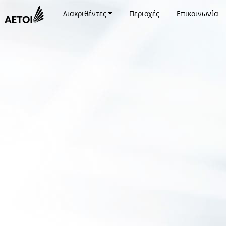
Διακριθέντες
Περιοχές
Επικοινωνία