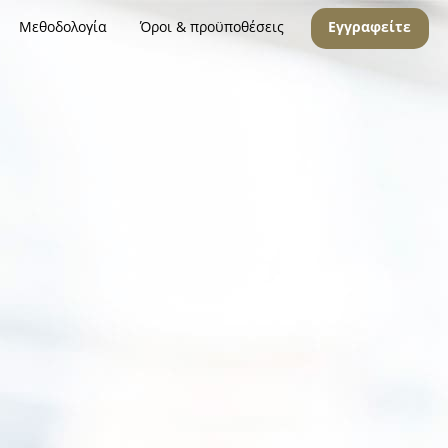
Μεθοδολογία
Όροι & προϋποθέσεις
Εγγραφείτε