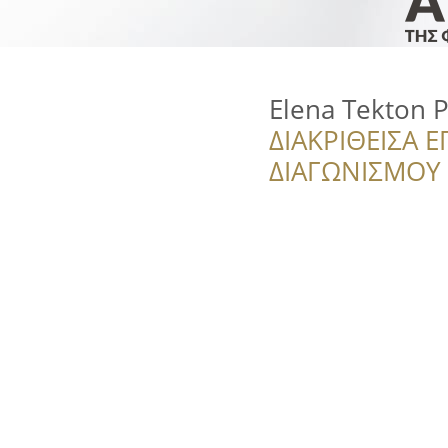
Elena Tekton 
ΔΙΑΚΡΙΘΕΙΣΑ Ε
ΔΙΑΓΩΝΙΣΜΟΥ ‘’