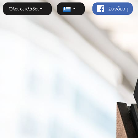
Σύνδεση
Όλοι οι κλάδοι