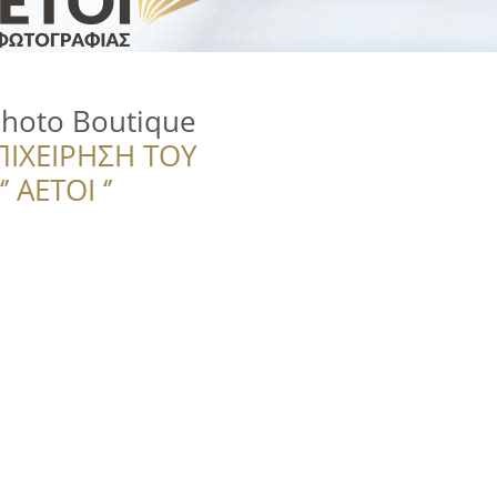
Photo Boutique
ΠΙΧΕΙΡΗΣΗ ΤΟΥ
 ΑΕΤΟΙ ‘’