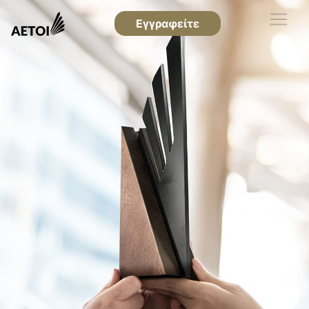
Εγγραφείτε