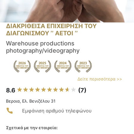
ΔΙΑΚΡΙΘΕΙΣΑ ΕΠΙΧΕΙΡΗΣΗ ΤΟΥ
ΔΙΑΓΩΝΙΣΜΟΥ ‘’ ΑΕΤΟΙ ‘’
Warehouse productions
photography/videography
Δείτε περισσότερα >>
8.6
(7)
Βεροια, Ελ. Βενιζέλου 31
Εμφάνιση αριθμού τηλεφώνου
Σχετικά με την εταιρεία: