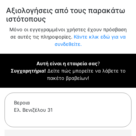
Αξιολογήσεις από τους παρακάτω
ιστότοπους
Μόνο οι εγγεγραμμένοι χρήστες έχουν πρόσβαση
σε αυτές τις πληροφορίες.
Κάντε κλικ εδώ για να
συνδεθείτε.
Αυτή είναι η εταιρεία σας
?
Συγχαρητήρια!
Δείτε πώς μπορείτε να λάβετε το
πακέτο βραβείων!
Βεροια
Ελ. Βενιζέλου 31