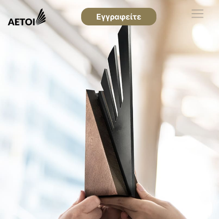
Εγγραφείτε