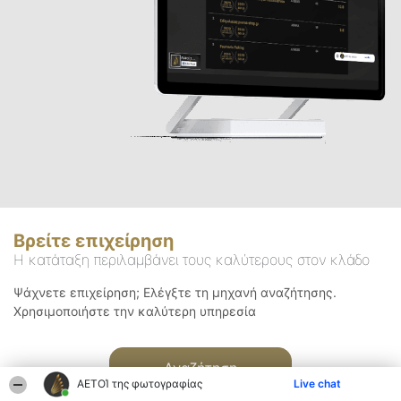
Βρείτε επιχείρηση
Η κατάταξη περιλαμβάνει τους καλύτερους στον κλάδο
Ψάχνετε επιχείρηση; Ελέγξτε τη μηχανή αναζήτησης.
Χρησιμοποιήστε την καλύτερη υπηρεσία
Αναζήτηση
ΑΕΤΟΊ της φωτογραφίας
Live chat