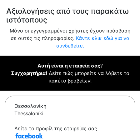
Αξιολογήσεις από τους παρακάτω
ιστότοπους
Μόνο οι εγγεγραμμένοι χρήστες έχουν πρόσβαση
σε αυτές τις πληροφορίες.
Κάντε κλικ εδώ για να
συνδεθείτε.
Αυτή είναι η εταιρεία σας
?
Συγχαρητήρια!
Δείτε πώς μπορείτε να λάβετε το
πακέτο βραβείων!
Θεσσαλονίκη
Thessaloníki
Δείτε το προφίλ της εταιρείας σας