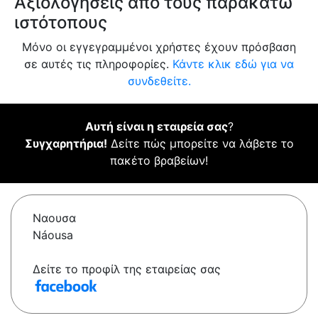
Αξιολογήσεις από τους παρακάτω
ιστότοπους
Μόνο οι εγγεγραμμένοι χρήστες έχουν πρόσβαση
σε αυτές τις πληροφορίες.
Κάντε κλικ εδώ για να
συνδεθείτε.
Αυτή είναι η εταιρεία σας
?
Συγχαρητήρια!
Δείτε πώς μπορείτε να λάβετε το
πακέτο βραβείων!
Ναουσα
Náousa
Δείτε το προφίλ της εταιρείας σας