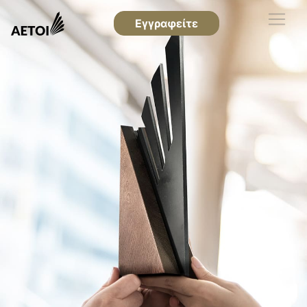
Εγγραφείτε