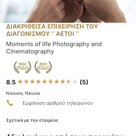
ΔΙΑΚΡΙΘΕΙΣΑ ΕΠΙΧΕΙΡΗΣΗ ΤΟΥ
ΔΙΑΓΩΝΙΣΜΟΥ ‘’ ΑΕΤΟΙ ‘’
Moments of life Photography and
Cinematography
8.5
(5)
Ναουσα, Náousa
Εμφάνιση αριθμού τηλεφώνου
Σχετικά με την εταιρεία: