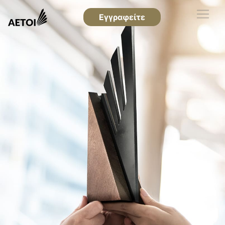
Εγγραφείτε