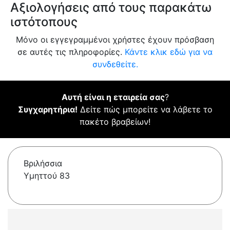
Αξιολογήσεις από τους παρακάτω
ιστότοπους
Μόνο οι εγγεγραμμένοι χρήστες έχουν πρόσβαση
σε αυτές τις πληροφορίες.
Κάντε κλικ εδώ για να
συνδεθείτε.
Αυτή είναι η εταιρεία σας
?
Συγχαρητήρια!
Δείτε πώς μπορείτε να λάβετε το
πακέτο βραβείων!
Βριλήσσια
Υμηττού 83