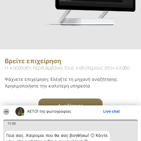
Βρείτε επιχείρηση
Η κατάταξη περιλαμβάνει τους καλύτερους στον κλάδο
Ψάχνετε επιχείρηση; Ελέγξτε τη μηχανή αναζήτησης.
Χρησιμοποιήστε την καλύτερη υπηρεσία
Αναζήτηση
ΑΕΤΟΊ της φωτογραφίας
Live chat
11:00
Γεια σας. Χαίρομαι που θα σας βοηθήσω! 🙂 Κάντε