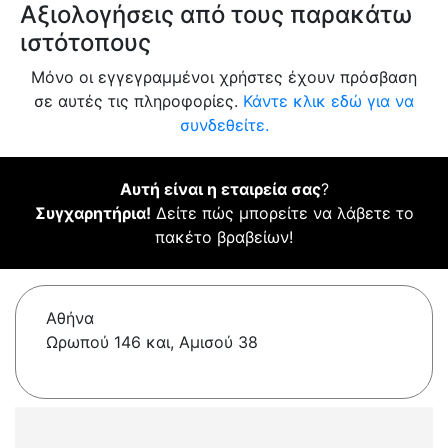
Αξιολογήσεις από τους παρακάτω
ιστότοπους
Μόνο οι εγγεγραμμένοι χρήστες έχουν πρόσβαση
σε αυτές τις πληροφορίες.
Κάντε κλικ εδώ για να
συνδεθείτε.
Αυτή είναι η εταιρεία σας
?
Συγχαρητήρια!
Δείτε πώς μπορείτε να λάβετε το
πακέτο βραβείων!
Αθήνα
Ωρωπού 146 και, Αμισού 38