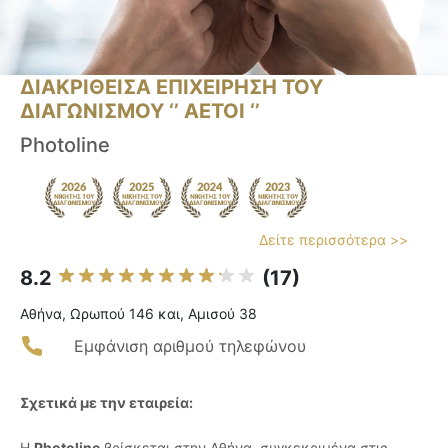
ΔΙΑΚΡΙΘΕΙΣΑ ΕΠΙΧΕΙΡΗΣΗ ΤΟΥ
ΔΙΑΓΩΝΙΣΜΟΥ ‘’ ΑΕΤΟΙ ‘’
Photoline
Δείτε περισσότερα >>
8.2
(17)
Αθήνα, Ωρωπού 146 και, Αμισού 38
Εμφάνιση αριθμού τηλεφώνου
Σχετικά με την εταιρεία:
Η
Photoline
βρίσκεται στην Αθήνα, συγκεκριμένα στις