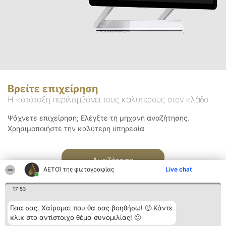
Βρείτε επιχείρηση
Η κατάταξη περιλαμβάνει τους καλύτερους στον κλάδο
Ψάχνετε επιχείρηση; Ελέγξτε τη μηχανή αναζήτησης.
Χρησιμοποιήστε την καλύτερη υπηρεσία
Αναζήτηση
ΑΕΤΟΊ της φωτογραφίας
Live chat
17:53
Γεια σας. Χαίρομαι που θα σας βοηθήσω! 🙂 Κάντε
κλικ στο αντίστοιχο θέμα συνομιλίας! 🙂