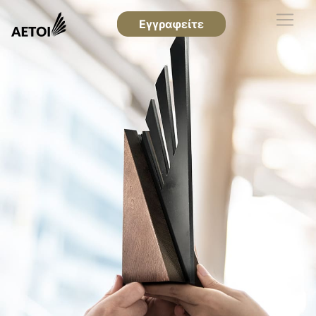
Εγγραφείτε