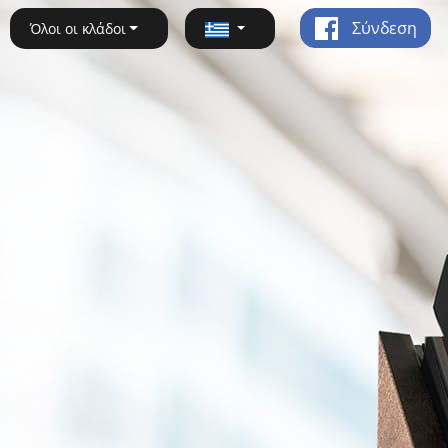
Σύνδεση
Όλοι οι κλάδοι