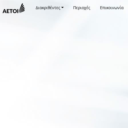
Διακριθέντες
Περιοχές
Επικοινωνία