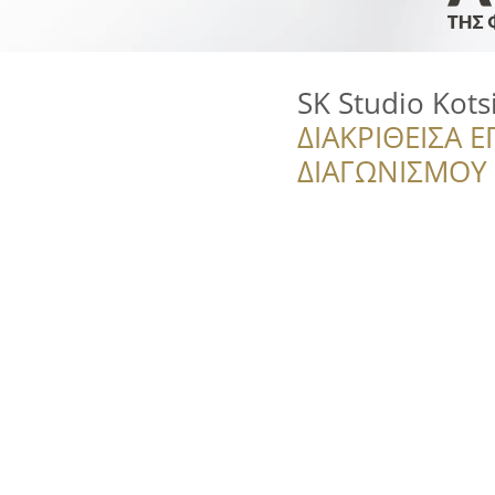
SK Studio Kots
ΔΙΑΚΡΙΘΕΙΣΑ Ε
ΔΙΑΓΩΝΙΣΜΟΥ ‘’