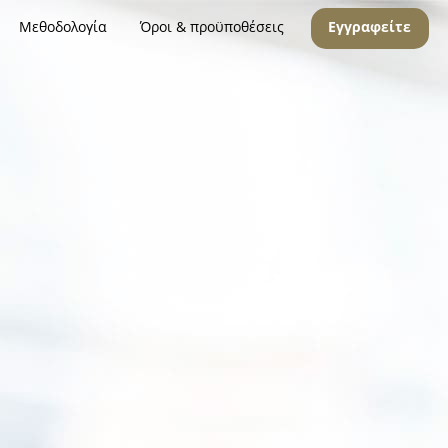
Μεθοδολογία
Όροι & προϋποθέσεις
Εγγραφείτε